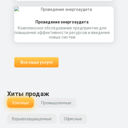
Проведение энергоаудита
Комплексное обследование предприятия для
повышения эффективности ресурсов и введения
новых систем
Все наши услуги
Хиты продаж
Уличные
Промышленные
Взрывозащищенные
Офисные