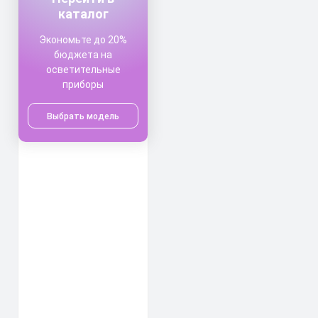
каталог
Экономьте до 20%
бюджета на
осветительные
приборы
Выбрать модель