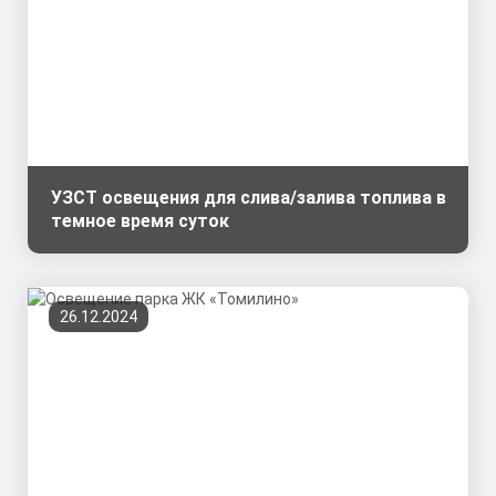
УЗСТ освещения для слива/залива топлива в
темное время суток
26.12.2024