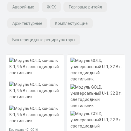
Аварийные
ЖКХ
Торговые ритейл
Архитектурные
Комплектующие
Бактерицидные рециркуляторы
Код товара - 01-0016