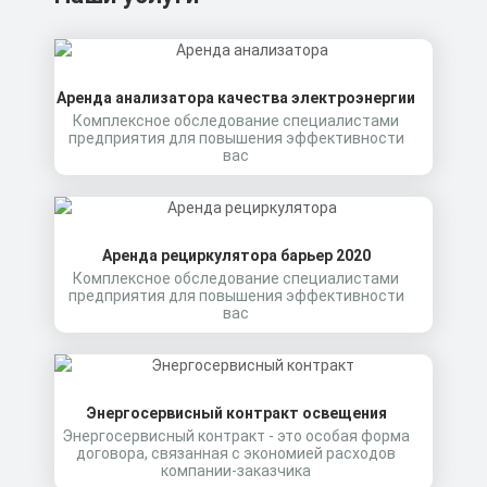
Аренда анализатора качества электроэнергии
Комплексное обследование специалистами
предприятия для повышения эффективности
вас
Аренда рециркулятора барьер 2020
Комплексное обследование специалистами
предприятия для повышения эффективности
вас
Энергосервисный контракт освещения
Энергосервисный контракт - это особая форма
договора, связанная с экономией расходов
компании-заказчика