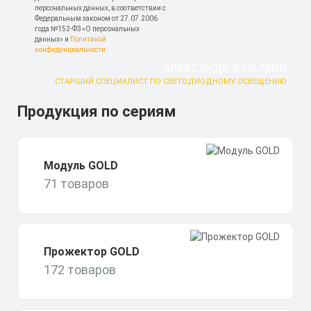
персональных данных, в соответствии с
Федеральным законом от 27.07.2006
года №152-ФЗ «О персональных
данных» и
Политикой
конфиденциальности
АЛЕКСАНДР КУЗЬМИН
СТАРШИЙ СПЕЦИАЛИСТ ПО СВЕТОДИОДНОМУ ОСВЕЩЕНИЮ
Продукция по сериям
Модуль GOLD
71 товаров
Прожектор GOLD
172 товаров