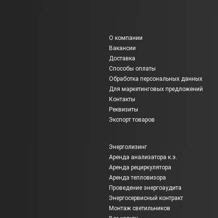
О компании
Вакансии
Доставка
Способы оплаты
Обработка персональных данных
Для маркетинговых предложений
Контакты
Реквизиты
Экспорт товаров
Энерголизинг
Аренда анализатора к.э.
Аренда рециркулятора
Аренда тепловизора
Проведение энергоаудита
Энергосервисный контракт
Монтаж светильников