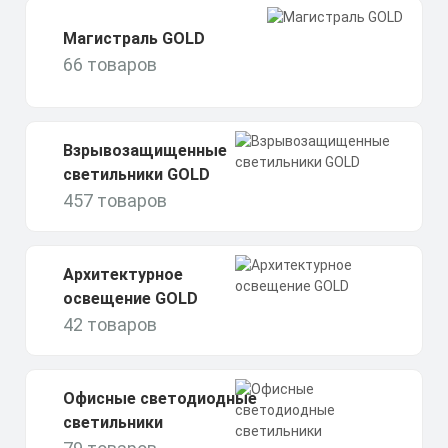
Магистраль GOLD
66 товаров
Взрывозащищенные
светильники GOLD
457 товаров
Архитектурное
освещение GOLD
42 товаров
Офисные светодиодные
светильники