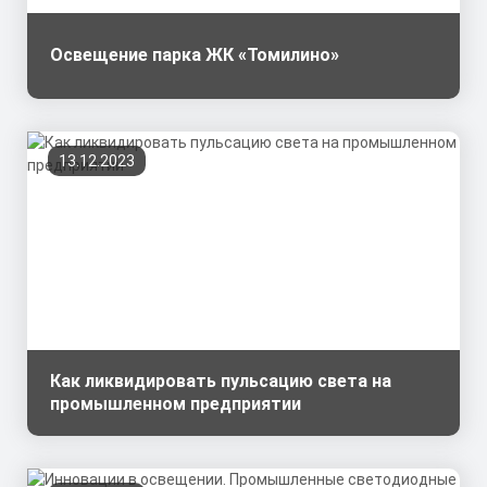
Освещение парка ЖК «Томилино»
13.12.2023
Как ликвидировать пульсацию света на
промышленном предприятии