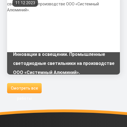
11.12.2023
Инновации в освещении. Промышленные
светодиодные светильники на производстве
ООО «Системный Алюминий».
Смотреть все
работы