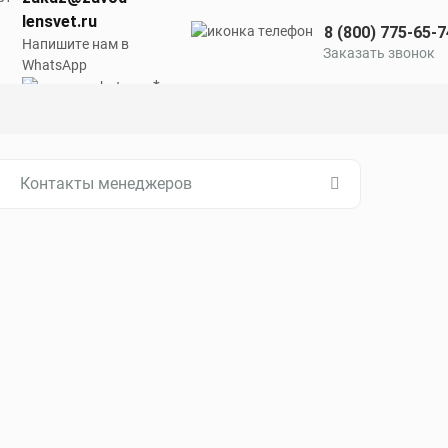
lensvet.ru
8 (800) 775-65-7
Напишите нам в
Заказать звонок
WhatsApp
Контакты менеджеров