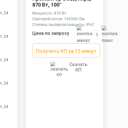
870 Вт, 100°
Мощность: 870 Вт
Световой поток: 143550 Лм
Степень пылевлагозащиты: IP67
Цена по запросу
Получить КП за 15 минут
Скачать
КП