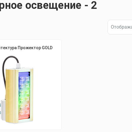
рное освещение - 2
итектура Прожектор GOLD