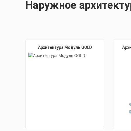
Наружное архитекту
Архитектура Модуль GOLD
Арх