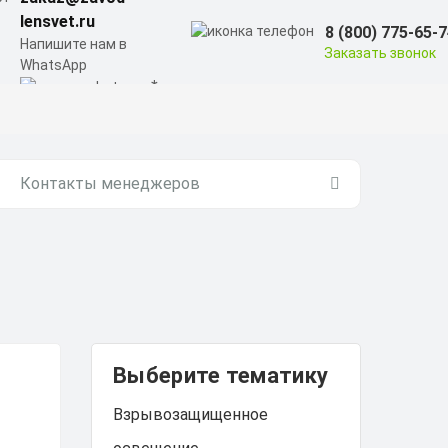
lensvet.ru
8 (800) 775-65-
Напишите нам в
Заказать звонок
WhatsApp
Контакты менеджеров
Выберите тематику
Взрывозащищенное