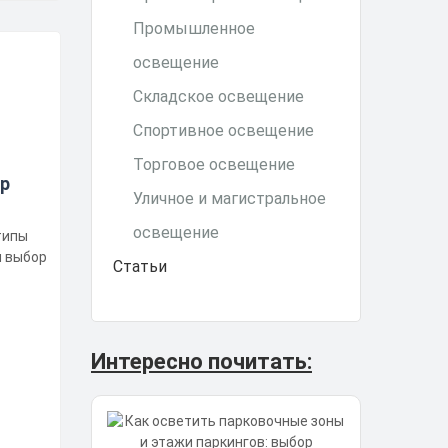
Промышленное
освещение
Складское освещение
Спортивное освещение
Торговое освещение
р
Уличное и магистральное
освещение
Статьи
Интересно почитать: