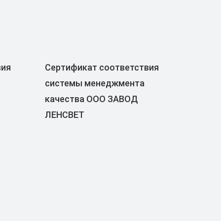
вия
Сертификат соответствия
системы менеджмента
качества ООО ЗАВОД
ЛЕНСВЕТ