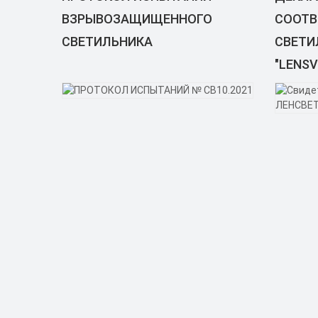
ВЗРЫВОЗАЩИЩЕННОГО
СООТВ
СВЕТИЛЬНИКА
СВЕТИ
"LENSV