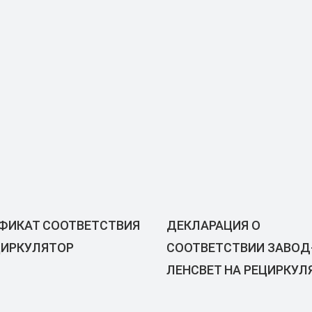
ФИКАТ СООТВЕТСТВИЯ
ДЕКЛАРАЦИЯ О
ЦИРКУЛЯТОР
СООТВЕТСТВИИ ЗАВОД
ЛЕНСВЕТ НА РЕЦИРКУ