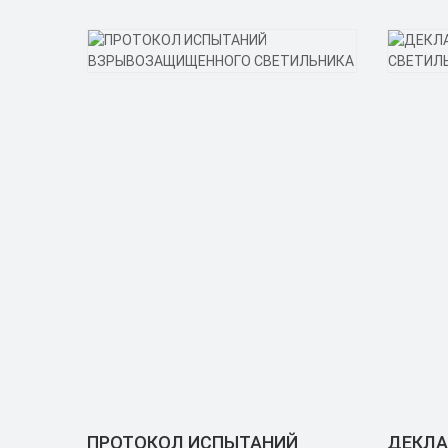
ПРОТОКОЛ ИСПЫТАНИЙ
ДЕКЛА