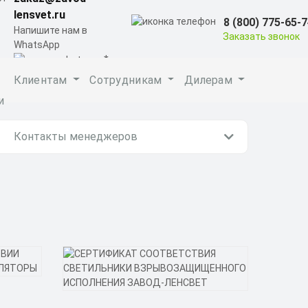
lensvet.ru
8 (800) 775-65-
Напишите нам в
Заказать звонок
WhatsApp
Клиентам
Сотрудникам
Дилерам
и
Контакты менеджеров