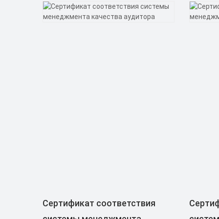
Сертификат соответствия
Сертиф
системы менеджмента
систе