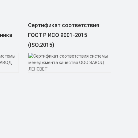
Сертификат соответствия
ьника
ГОСТ Р ИСО 9001-2015
(ISO:2015)