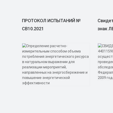
ПРОТОКОЛ ИСПЫТАНИЙ №
Свидет
СВ10.2021
знак 