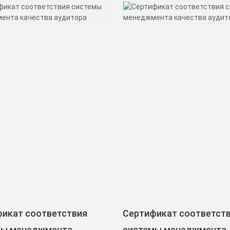
икат соответствия
Сертификат соответст
мы менеджмента
системы менеджмента