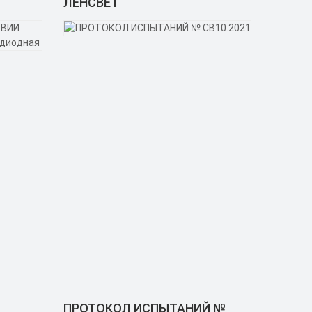
ЛЕНСВЕТ
ПРОТОКОЛ ИСПЫТАНИЙ №