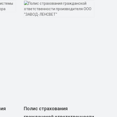
вия
Полис страхования
гражданской ответственности