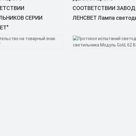
ЕТСТВИИ
СООТВЕТСТВИИ ЗАВОД
ЛЬНИКОВ СЕРИИ
ЛЕНСВЕТ Лампа светод
ET"