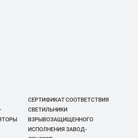
СЕРТИФИКАТ СООТВЕТСТВИЯ
-
СВЕТИЛЬНИКИ
ЛЯТОРЫ
ВЗРЫВОЗАЩИЩЕННОГО
ИСПОЛНЕНИЯ ЗАВОД-