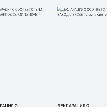
РАЦИЯ О
ДЕКЛАРАЦИЯ О