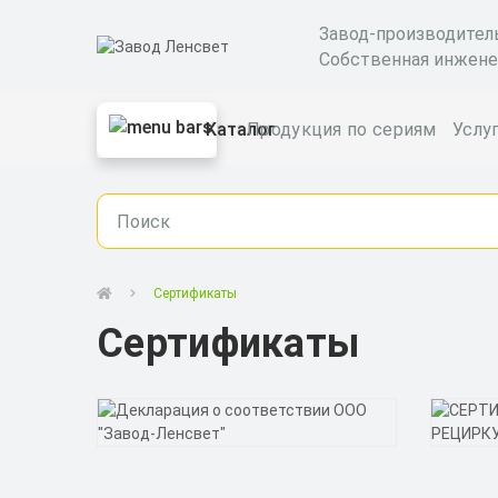
Завод-производител
Собственная инжене
Каталог
Продукция по сериям
Услу
Сертификаты
Сертификаты