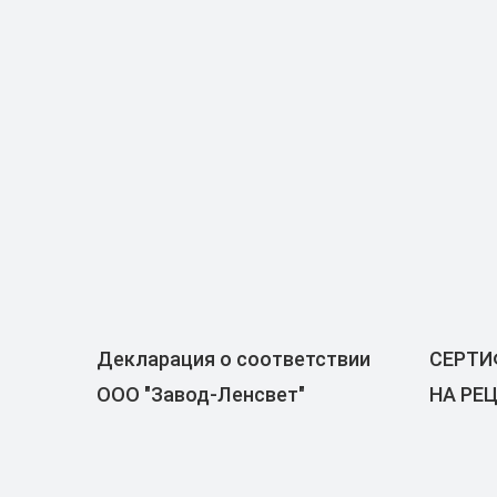
Декларация о соответствии
СЕРТИ
ООО "Завод-Ленсвет"
НА РЕ