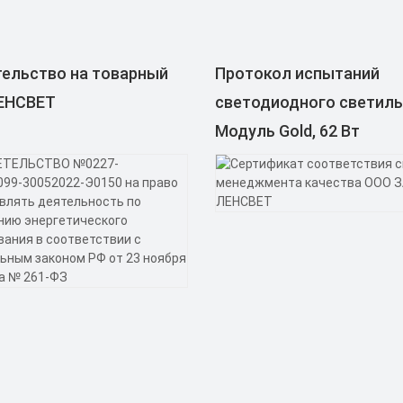
ельство на товарный
Протокол испытаний
ЛЕНСВЕТ
светодиодного светил
Модуль Gold, 62 Вт