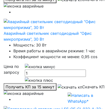
Аварийный светильник светодиодный "Офис
микропризма", 30 Вт
Мощность: 30 Вт
Время работы в аварийном режиме: 1 час
Коэффициент мощности не менее: 0,95 cos
Цена по
запросу
Получить КП за 15 минут
Скачать КП