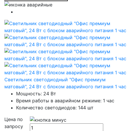
Светильник светодиодный "Офис премиум
матовый", 24 Вт с блоком аварийного питания 1 час
Мощность: 24 Вт
Время работы в аварийном режиме: 1 час
Количество светодиодов: 144 шт
Цена по
запросу