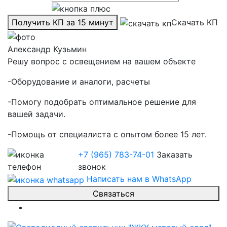
Получить КП за 15 минут
Скачать КП
Александр Кузьмин
Решу вопрос с освещением на вашем объекте
-Оборудование и аналоги, расчеты
-Помогу подобрать оптимальное решение для
вашей задачи.
-Помощь от специалиста с опытом более 15 лет.
+7 (965) 783-74-01
Заказать
звонок
Написать нам в WhatsApp
Связаться