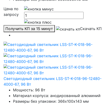
Цена по
запросу
Получить КП за 15 минут
Скачать КП
Светодиодный светильник LSS-ST-K-018-96-12480-
4000-67, 96 Вт
Мощность: 96 Вт
Материал корпуса: анодированный алюминий
Размеры без упаковки: 366х100х143 мм