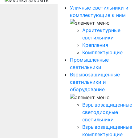
Уличные светильники и
комплектующие к ним
Архитектурные
светильники
Крепления
Комплектующие
Промышленные
светильники
Взрывозащищенные
светильники и
оборудование
Взрывозащищенные
светодиодные
светильники
Взрывозащищенные
комплектующие