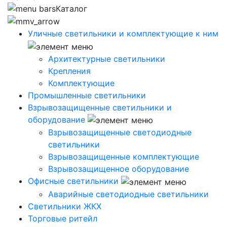
Каталог
Уличные светильники и комплектующие к ним
Архитектурные светильники
Крепления
Комплектующие
Промышленные светильники
Взрывозащищенные светильники и
оборудование
Взрывозащищенные светодиодные
светильники
Взрывозащищенные комплектующие
Взрывозащищенное оборудование
Офисные светильники
Аварийные светодиодные светильники
Светильники ЖКХ
Торговые ритейл