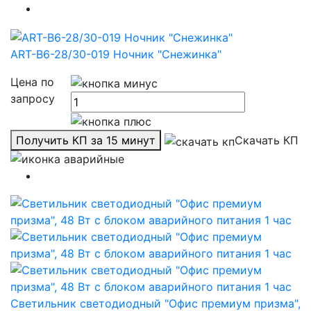
ART-B6-28/30-019 Ночник "Снежинка"
Цена по
запросу
Получить КП за 15 минут
Скачать КП
Светильник светодиодный "Офис премиум призма",