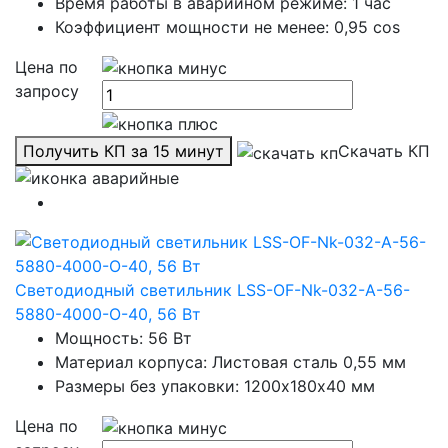
Время работы в аварийном режиме: 1 час
Коэффициент мощности не менее: 0,95 cos
Цена по
запросу
Получить КП за 15 минут
Скачать КП
Светодиодный светильник LSS-OF-Nk-032-A-56-
5880-4000-O-40, 56 Вт
Мощность: 56 Вт
Материал корпуса: Листовая сталь 0,55 мм
Размеры без упаковки: 1200х180х40 мм
Цена по