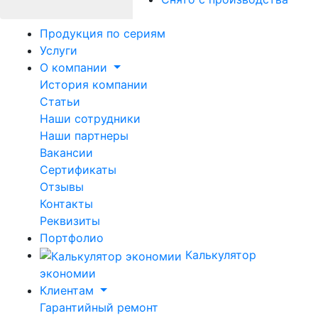
Продукция по сериям
Услуги
О компании
История компании
Статьи
Наши сотрудники
Наши партнеры
Вакансии
Сертификаты
Отзывы
Контакты
Реквизиты
Портфолио
Калькулятор
экономии
Клиентам
Гарантийный ремонт