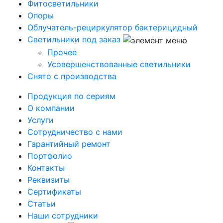
Фитосветильники
Опоры
Облучатель-рециркулятор бактерицидный
Светильники под заказ
Прочее
Усовершенствованные светильники
Снято с производства
Продукция по сериям
О компании
Услуги
Сотрудничество с нами
Гарантийный ремонт
Портфолио
Контакты
Реквизиты
Сертификаты
Статьи
Наши сотрудники