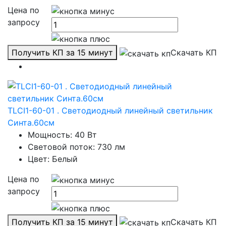
Цена по
запросу
Получить КП за 15 минут
Скачать КП
TLCI1-60-01 . Светодиодный линейный светильник
Синта.60см
Мощность: 40 Вт
Световой поток: 730 лм
Цвет: Белый
Цена по
запросу
Получить КП за 15 минут
Скачать КП