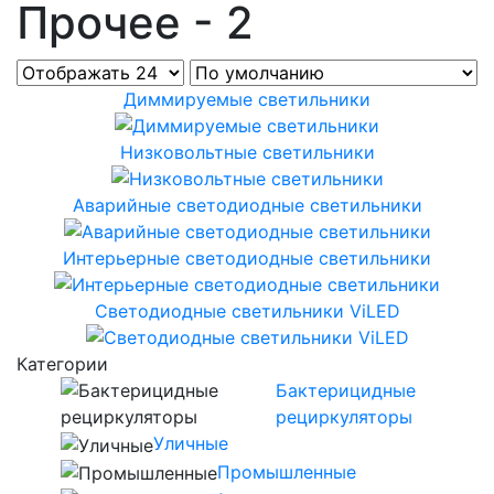
Прочее - 2
Диммируемые светильники
Низковольтные светильники
Аварийные светодиодные светильники
Интерьерные светодиодные светильники
Светодиодные светильники ViLED
Категории
Бактерицидные
рециркуляторы
Уличные
Промышленные