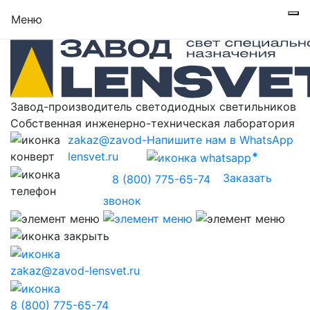
Меню
Завод-производитель светодиодных светильников
Собственная инженерно-техническая лаборатория
zakaz@zavod-
Напишите нам в WhatsApp
lensvet.ru
Заказать
8 (800) 775-65-74
звонок
zakaz@zavod-lensvet.ru
8 (800) 775-65-74