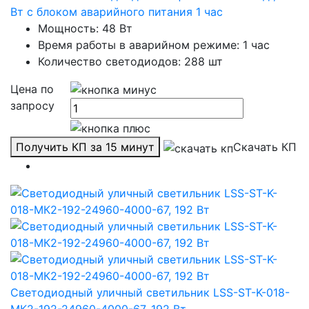
Вт с блоком аварийного питания 1 час
Мощность: 48 Вт
Время работы в аварийном режиме: 1 час
Количество светодиодов: 288 шт
Цена по
запросу
Получить КП за 15 минут
Скачать КП
Светодиодный уличный светильник LSS-ST-K-018-