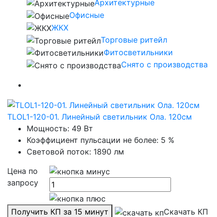
Архитектурные
Офисные
ЖКХ
Торговые ритейл
Фитосветильники
Снято с производства
TLOL1-120-01. Линейный светильник Ола. 120см
Мощность: 49 Вт
Коэффициент пульсации не более: 5 %
Световой поток: 1890 лм
Цена по
запросу
Получить КП за 15 минут
Скачать КП