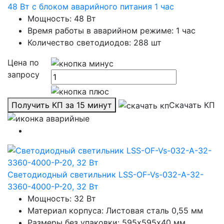
48 Вт с блоком аварийного питания 1 час
Мощность: 48 Вт
Время работы в аварийном режиме: 1 час
Количество светодиодов: 288 шт
Цена по
запросу
Получить КП за 15 минут
Скачать КП
Светодиодный светильник LSS-OF-Vs-032-A-32-
3360-4000-P-20, 32 Вт
Мощность: 32 Вт
Материал корпуса: Листовая сталь 0,55 мм
Размеры без упаковки: 595х595х40 мм