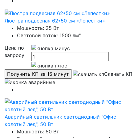
Люстра подвесная 62*50 см «Лепестки»
Мощность: 25 Вт
Световой поток: 1500 лм"
Цена по
запросу
Получить КП за 15 минут
Скачать КП
Аварийный светильник светодиодный "Офис
колотый лед", 50 Вт
Мощность: 50 Вт