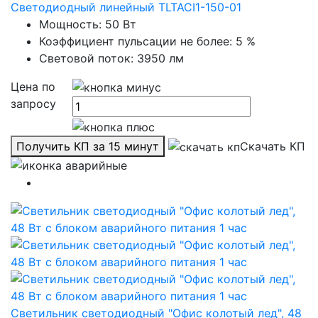
Светодиодный линейный TLTACI1-150-01
Мощность: 50 Вт
Коэффициент пульсации не более: 5 %
Световой поток: 3950 лм
Цена по
запросу
Получить КП за 15 минут
Скачать КП
Светильник светодиодный "Офис колотый лед", 48