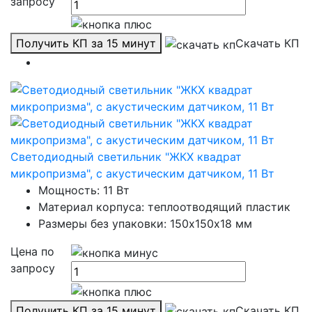
запросу
Получить КП за 15 минут
Скачать КП
Светодиодный светильник "ЖКХ квадрат
микропризма", с акустическим датчиком, 11 Вт
Мощность: 11 Вт
Материал корпуса: теплоотводящий пластик
Размеры без упаковки: 150х150х18 мм
Цена по
запросу
Получить КП за 15 минут
Скачать КП