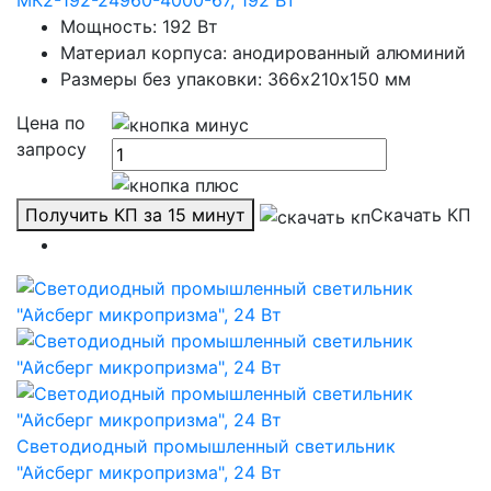
МК2-192-24960-4000-67, 192 Вт
Мощность: 192 Вт
Материал корпуса: анодированный алюминий
Размеры без упаковки: 366х210х150 мм
Цена по
запросу
Получить КП за 15 минут
Скачать КП
Светодиодный промышленный светильник
"Айсберг микропризма", 24 Вт