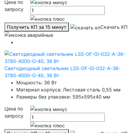
Цена по
запросу
Получить КП за 15 минут
Скачать КП
Светодиодный светильник LSS-OF-Gl-032-A-36-
3780-4000-O-40, 36 Вт
Мощность: 36 Вт
Материал корпуса: Листовая сталь 0,55 мм
Размеры без упаковки: 595х595х40 мм
Цена по
запросу