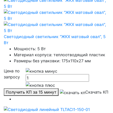
Светодиодный светильник "ЖКХ матовый овал", 5
Вт
Мощность: 5 Вт
Материал корпуса: теплоотводящий пластик
Размеры без упаковки: 175х110х27 мм
Цена по
запросу
Получить КП за 15 минут
Скачать КП