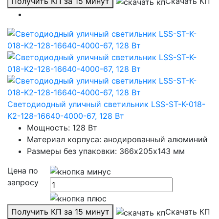
Получить КП за 15 минут
Скачать КП
Светодиодный уличный светильник LSS-ST-K-018-
K2-128-16640-4000-67, 128 Вт
Мощность: 128 Вт
Материал корпуса: анодированный алюминий
Размеры без упаковки: 366х205х143 мм
Цена по
запросу
Получить КП за 15 минут
Скачать КП