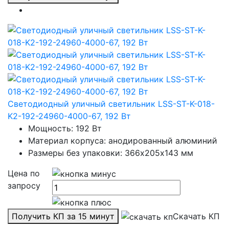
Светодиодный уличный светильник LSS-ST-K-018-
K2-192-24960-4000-67, 192 Вт
Мощность: 192 Вт
Материал корпуса: анодированный алюминий
Размеры без упаковки: 366х205х143 мм
Цена по
запросу
Получить КП за 15 минут
Скачать КП