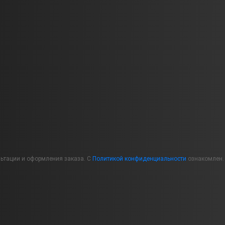
льтации и оформления заказа. С
Политикой конфиденциальности
ознакомлен.