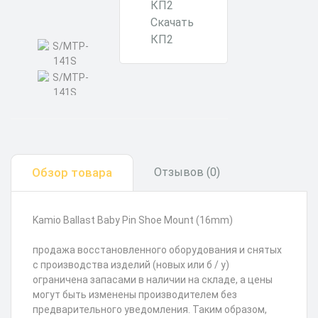
Скачать
КП2
Обзор товара
Отзывов (0)
Kamio Ballast Baby Pin Shoe Mount (16mm)
продажа восстановленного оборудования и снятых
с производства изделий (новых или б / у)
ограничена запасами в наличии на складе, а цены
могут быть изменены производителем без
предварительного уведомления. Таким образом,