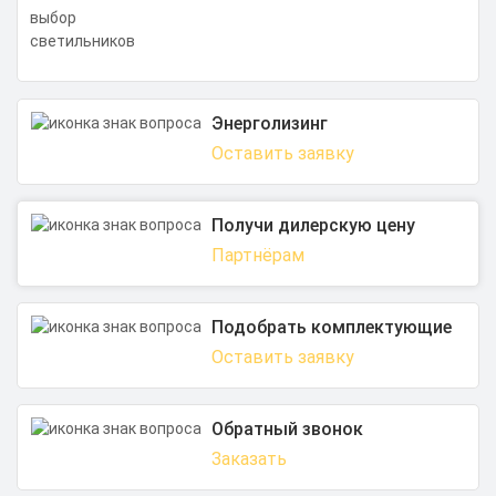
Энерголизинг
Оставить заявку
Получи дилерскую цену
Партнёрам
Подобрать комплектующие
Оставить заявку
Обратный звонок
Заказать