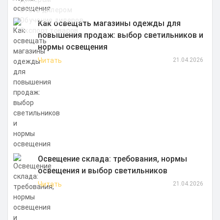
Стать дилером
Обучение дилеров
Как освещать магазины одежды для
Экспорт товаров
повышения продаж: выбор светильников и
нормы освещения
Читать
21.04.2026
Освещение склада: требования, нормы
освещения и выбор светильников
Читать
21.04.2026