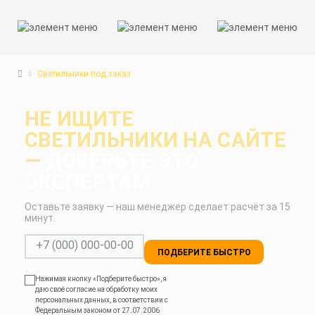
Светильники под заказ
НЕ ИЩИТЕ
СВЕТИЛЬНИКИ НА САЙТЕ
—
ДОВЕРЬТЕ ЭТО
ЭКСПЕРТАМ
Оставьте заявку — наш менеджер сделает расчёт за 15
минут.
ПОДБЕРИТЕ БЫСТРО
Нажимая кнопку «Подберите быстро», я
даю своё согласие на обработку моих
персональных данных, в соответствии с
Федеральным законом от 27.07.2006