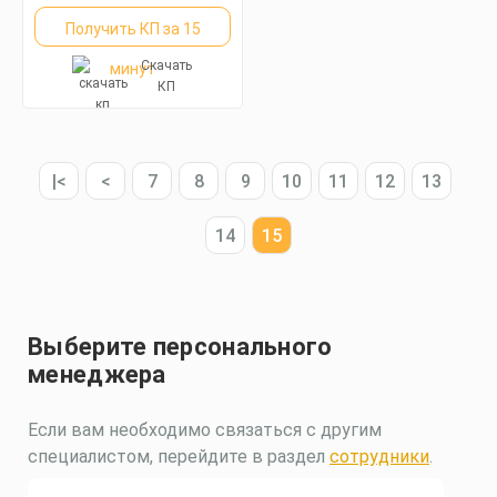
Получить КП за 15
Скачать
минут
КП
|<
<
7
8
9
10
11
12
13
14
15
Выберите персонального
менеджера
Если вам необходимо связаться с другим
специалистом, перейдите в раздел
сотрудники
.