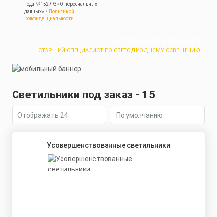
года №152-ФЗ «О персональных
данных» и
Политикой
конфиденциальности
АЛЕКСАНДР КУЗЬМИН
СТАРШИЙ СПЕЦИАЛИСТ ПО СВЕТОДИОДНОМУ ОСВЕЩЕНИЮ
Светильники под заказ - 15
Усовершенствованные светильники