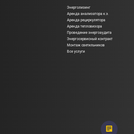
Энерголизинг
Аренда анализатора к.э.
Аренда рециркулятора
Аренда тепловизора
Проведение энергоаудита
Энергосервисный контракт
Монтаж светильников
Все услуги