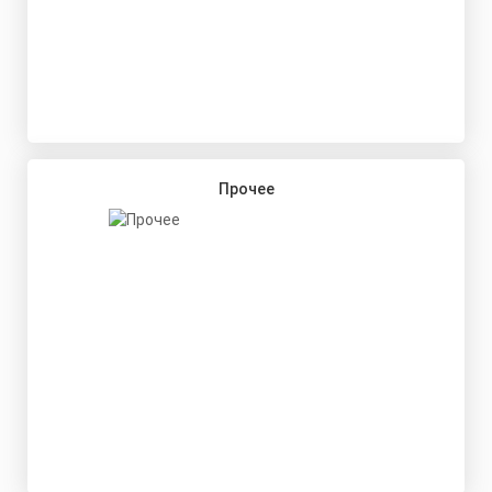
Прочее