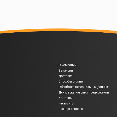
О компании
Вакансии
Доставка
Способы оплаты
Обработка персональных данных
Для маркетинговых предложений
Контакты
Реквизиты
Экспорт товаров