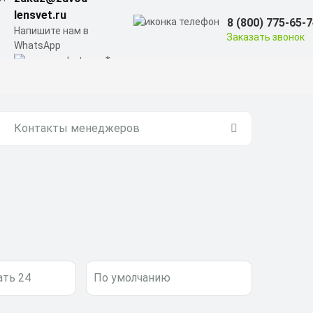
lensvet.ru
8 (800) 775-65-
Напишите нам в
Заказать звонок
WhatsApp
Контакты менеджеров