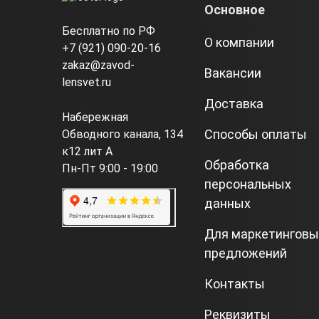
Основное
Бесплатно по РФ
О компании
+7 (921) 090-20-16
zakaz@zavod-
Вакансии
lensvet.ru
Доставка
Набережная
Способы оплаты
Обводного канала, 134
к12 лит А
Обработка
Пн-Пт 9:00 - 19:00
персональных
данных
Для маркетинговы
предложений
Контакты
Реквизиты