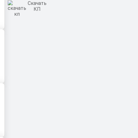
Скачать
КП