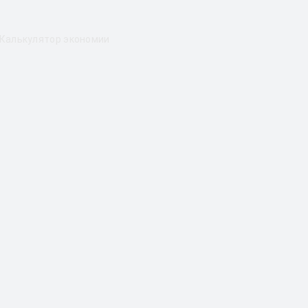
Калькулятор экономии