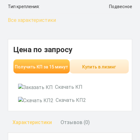
Тип крепления:
Подвесное
Все характеристики
Цена по запросу
Получить КП за 15 минут
Купить в лизинг
Скачать КП
Скачать КП2
Характеристики
Отзывов (0)