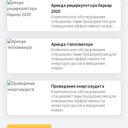
Аренда рециркулятора барьер
2020
Комплексное обследование
специалистами предприятия для
повышения эффективности вас
Аренда тепловизора
Комплексное обследование
специалистами предприятия для
повышения эффективности
энергоресурсов и введения
новых
Проведение энергоаудита
Комплексное обследование
специалистами предприятия для
повышения эффективности
энергоресурсов и введения
новых