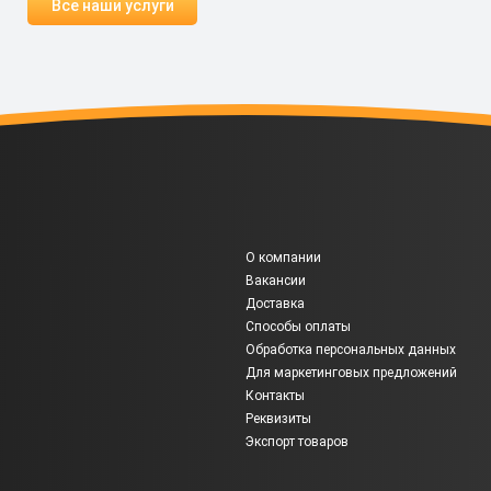
Все наши услуги
О компании
Вакансии
Доставка
Способы оплаты
Обработка персональных данных
Для маркетинговых предложений
Контакты
Реквизиты
Экспорт товаров