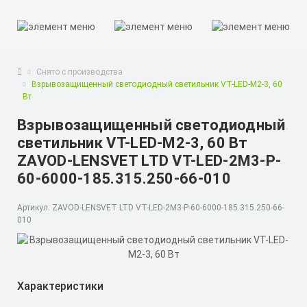
Снято с производства
Взрывозащищенный светодиодный светильник VT-LED-M2-3, 60
Вт
Взрывозащищенный светодиодный
светильник VT-LED-M2-3, 60 Вт
ZAVOD-LENSVET LTD VT-LED-2M3-P-
60-6000-185.315.250-66-010
Артикул: ZAVOD-LENSVET LTD VT-LED-2M3-P-60-6000-185.315.250-66-
010
Характеристики