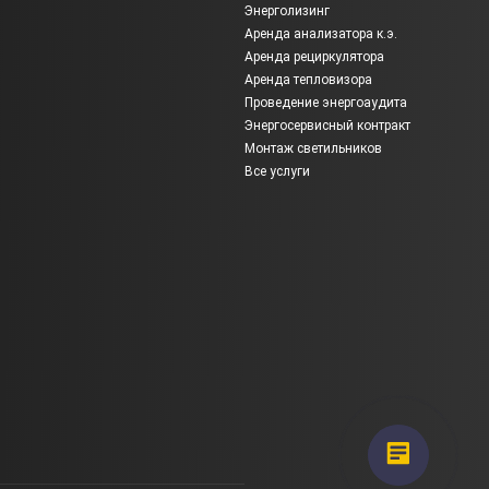
Энерголизинг
Аренда анализатора к.э.
Аренда рециркулятора
Аренда тепловизора
Проведение энергоаудита
Энергосервисный контракт
Монтаж светильников
Все услуги