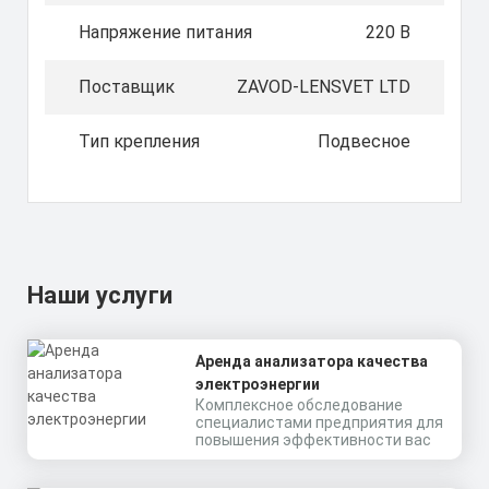
Напряжение питания
220 В
Поставщик
ZAVOD-LENSVET LTD
Тип крепления
Подвесное
Наши услуги
Аренда анализатора качества
электроэнергии
Комплексное обследование
специалистами предприятия для
повышения эффективности вас