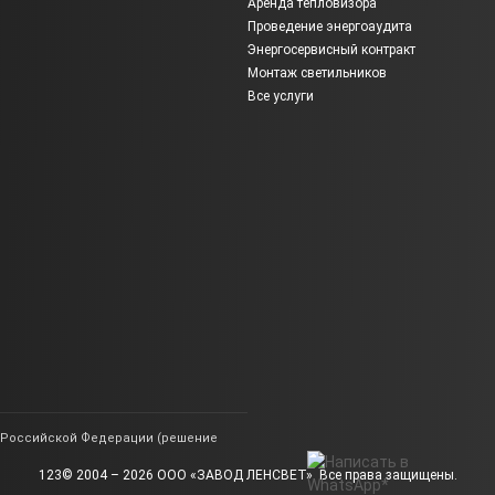
Аренда тепловизора
Проведение энергоаудита
Энергосервисный контракт
Монтаж светильников
Все услуги
ии Российской Федерации (решение
123© 2004 – 2026 ООО «ЗАВОД ЛЕНСВЕТ». Все права защищены.