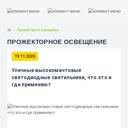
Прожекторное освещение
ПРОЖЕКТОРНОЕ ОСВЕЩЕНИЕ
19.11.2020
Уличные высокомачтовые
светодиодные светильники, что это и
где применяют