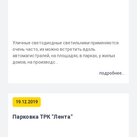
Уличные светодиодные светильники применяются
очень часто, их можно встретить вдоль
автомагистралей, на площадях, в парках, у жилых
домов, на производс...
подробнее...
19.12.2019
Парковка ТРК "Лента"