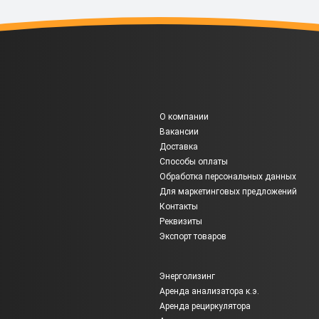
О компании
Вакансии
Доставка
Способы оплаты
Обработка персональных данных
Для маркетинговых предложений
Контакты
Реквизиты
Экспорт товаров
Энерголизинг
Аренда анализатора к.э.
Аренда рециркулятора