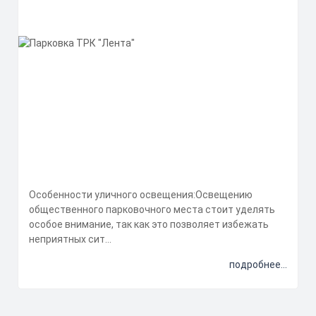
Особенности уличного освещения:Освещению
общественного парковочного места стоит уделять
особое внимание, так как это позволяет избежать
неприятных сит...
подробнее...