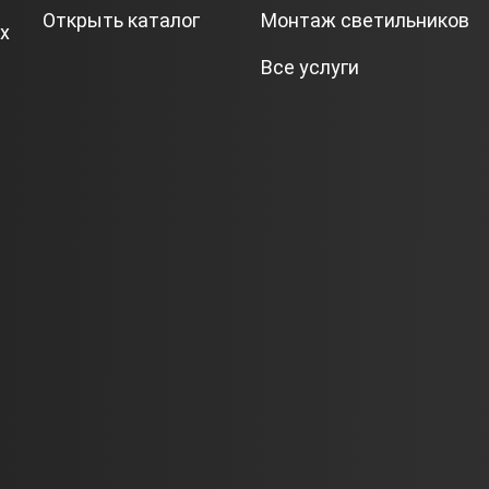
Открыть каталог
Монтаж светильников
х
Все услуги