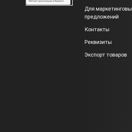
Для маркетинговы
предложений
Контакты
Реквизиты
Экспорт товаров