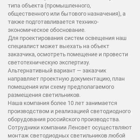
типа объекта (промышленного,
общественного или бытового назначения), а
также подготавливается технико-
экономическое обоснование.
Для проектирования систем освещения наш
специалист может выехать на объект
заказчика, осмотреть помещение и провести
светотехническую экспертизу.
Альтернативный вариант — заказчик
направляет проектную документацию, план
помещения или схему предполагаемого
размещения светильников.
Наша компания более 10 лет занимается
производством и реализацией светодиодного
оборудования российского производства.
Сотрудники компании Ленсвет осуществляют
монтаж светодиодных светильников любой