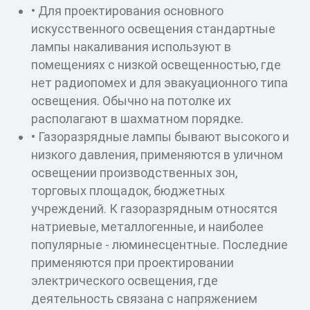
• Для проектирования основного
искусственного освещения стандартные
лампы накаливания используют в
помещениях с низкой освещенностью, где
нет радиопомех и для эвакуационного типа
освещения. Обычно на потолке их
располагают в шахматном порядке.
• Газоразрядные лампы бывают высокого и
низкого давления, применяются в уличном
освещении производственных зон,
торговых площадок, бюджетных
учреждений. К газоразрядным относятся
натриевые, металлогенные, и наиболее
популярные - люминесцентные. Последние
применяются при проектировании
электрического освещения, где
деятельность связана с напряжением