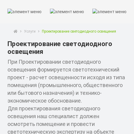
Услуги
Проектирование светодиодного освещения
Проектирование светодиодного
освещения
При Проектировании светодиодного
освещения формируется светотехнический
проект - расчет освещенности исходя из типа
помещения (промышленного, общественного
или бытового назначения) и технико-
экономическое обоснование.
Для проектирования светодиодного
освещения наш специалист должен
осмотреть помещение и провести
светотехническую экспертизу на объекте