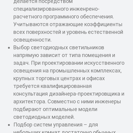
делается посредством
специализированного инженрено-
расчетного программного обеспечения.
Учитываются отражающие коэффициенты
всех поверхностей и уровень естественной
освещенности.
Выбор светодиодных светильников
напрямую зависит от типа помещения и
задач. При проектировании искусственного
освещения на промышленных комплексах,
крупных торговых центрах и офисах
требуется квалифицированная
консультация дизайнера-проектировщика и
архитектора. Совместно с ними инженеры
подбирают оптимальные модели
светодиодных моделей.
Подбор систем управления – для
небольших комнат достаточно обычных