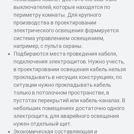
выключателей, которые находятся по
периметру комнаты. Для крупного
производства в проектировании
электрического освещения формируется
система управлением освещением,
например, с пульта охраны.
Подбираются места проведения кабеля,
подключения электрощитов. Нужно учесть,
в проектировании освещения кабель нельзя
прокладывать в несущих конструкциях, по
ситуации нужно прокладывать кабель
только в потолочном пространстве, в
пустотах перекрытий или кабель-каналах. В
небольших помещениях достаточно одного
электрощита, для аварийного освещения
нужен отдельный щит.
Экономическая составляющая и