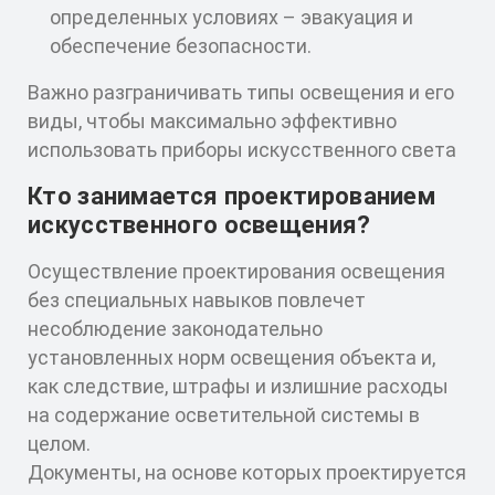
определенных условиях – эвакуация и
обеспечение безопасности.
Важно разграничивать типы освещения и его
виды, чтобы максимально эффективно
использовать приборы искусственного света
Кто занимается проектированием
искусственного освещения?
Осуществление проектирования освещения
без специальных навыков повлечет
несоблюдение законодательно
установленных норм освещения объекта и,
как следствие, штрафы и излишние расходы
на содержание осветительной системы в
целом.
Документы, на основе которых проектируется