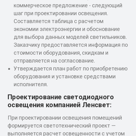
коммерческое предложение - следующий
шаг при проектировании освещения.
Составляется таблица с расчетом
экономии электроэнергии и обоснование
для выбора данных моделей светильников.
Заказчику предоставляется информация по
стоимости оборудования, скидкам и
отправляется на согласование.
Утверждается план работ по приобретению
оборудования и установке средствами
исполнителя.
Проектирование светодиодного
освещения компанией Ленсвет:
При проектировании освещения помещений
формируется светотехнический проект —
выполняется расчет освещенности с учетом