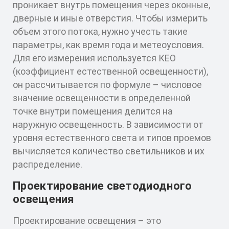
проникает внутрь помещения через оконные,
дверные и иные отверстия. Чтобы измерить
объем этого потока, нужно учесть такие
параметры, как время года и метеоусловия.
Для его измерения используется КЕО
(коэффициент естественной освещенности),
он рассчитывается по формуле – числовое
значение освещенности в определенной
точке внутри помещения делится на
наружную освещенность. В зависимости от
уровня естественного света и типов проемов
вычисляется количество светильников и их
распределение.
Проектирование светодиодного
освещения
Проектирование освещения – это