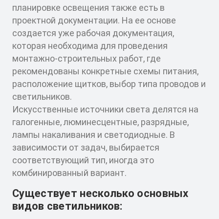
планировке освещения также есть в
проектной документации. На ее основе
создается уже рабочая документация,
которая необходима для проведения
монтажно-строительных работ, где
рекомендованы конкретные схемы питания,
расположение щитков, выбор типа проводов и
светильников.
Искусственные источники света делятся на
галогенные, люминесцентные, разрядные,
лампы накаливания и светодиодные. В
зависимости от задач, выбирается
соответствующий тип, иногда это
комбинированный вариант.
Существует несколько основных
видов светильников: