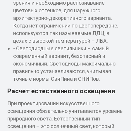
зрения и необходимо распознавание
цветовых оттенков, для наружного
архитектурно-декоративного варианта.
Когда нет ограничений по цветопередаче,
используются так называемые ЛДЦ, в
цехах с высокой температурой – ЛБА.
• Светодиодные светильники – самый
современный вариант, безопасный и
экономичный. Светодиоды максимально
правильно устанавливаются, учитывая
точные нормы СанПина и СНИПов.
Расчет естественного освещения
При проектировании искусственного
освещения обязательно учитывается уровень
природного света. Естественный тип
освещения – это солнечный свет, который