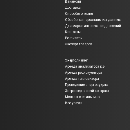
Вакансии
Доставка
Способы оплаты
Обработка персональных данных
Для маркетинговых предложений
Контакты
Реквизиты
Экспорт товаров
Энерголизинг
Аренда анализатора к.э.
Аренда рециркулятора
Аренда тепловизора
Проведение энергоаудита
Энергосервисный контракт
Монтаж светильников
Все услуги