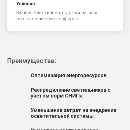
Условия
Заключение типового договора , или
выставление счета-оферты
Преимущества:
Оптимизация энергоресурсов
Распределение светильников с
учетом норм СНИПа
Уменьшение затрат на внедрение
осветительной системы