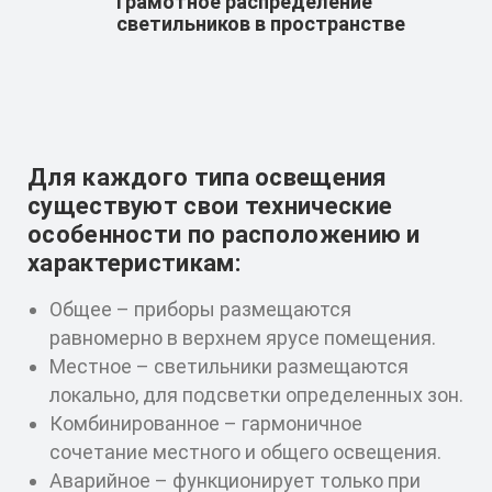
Грамотное распределение
светильников в пространстве
Для каждого типа освещения
существуют свои технические
особенности по расположению и
характеристикам:
Общее – приборы размещаются
равномерно в верхнем ярусе помещения.
Местное – светильники размещаются
локально, для подсветки определенных зон.
Комбинированное – гармоничное
сочетание местного и общего освещения.
Аварийное – функционирует только при