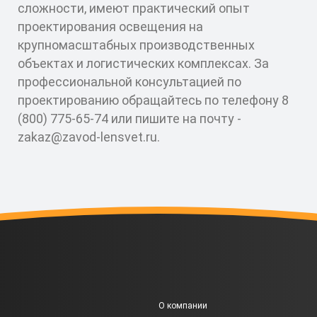
сложности, имеют практический опыт
проектирования освещения на
крупномасштабных производственных
объектах и логистических комплексах. За
профессиональной консультацией по
проектированию обращайтесь по телефону
8
(800) 775-65-74
или пишите на почту -
zakaz@zavod-lensvet.ru
.
О компании