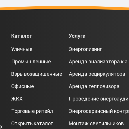
Каталог
Услуги
Уличные
Энерголизинг
Промышленные
Аренда анализатора к.э.
Взрывозащищенные
Аренда рециркулятора
Офисные
Аренда тепловизора
ЖКХ
Проведение энергоауди
Торговые ритейл
Энергосервисный контр
Открыть каталог
Монтаж светильников
х