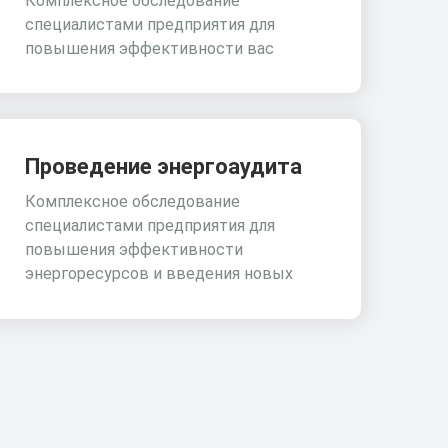
Комплексное обследование
специалистами предприятия для
повышения эффективности вас
Проведение энергоаудита
Комплексное обследование
специалистами предприятия для
повышения эффективности
энергоресурсов и введения новых