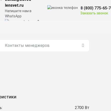
lensvet.ru
8 (800) 775-65-
Напишите нам в
Заказать звонок
WhatsApp
Контакты менеджеров
ристики
ь:
2700 Вт