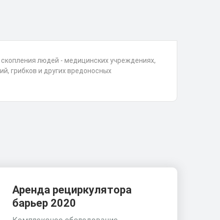
 скопления людей - медицинских учреждениях,
ий, грибков и других вредоносных
Аренда рециркулятора
барьер 2020