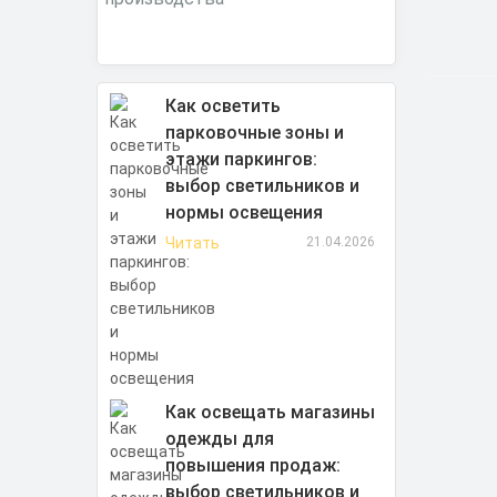
Как осветить
парковочные зоны и
этажи паркингов:
выбор светильников и
нормы освещения
Читать
21.04.2026
Как освещать магазины
одежды для
повышения продаж:
выбор светильников и