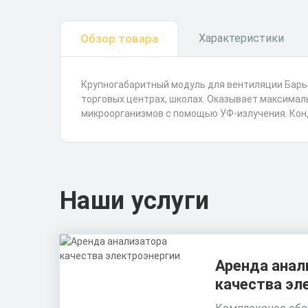
Обзор товара
Характеристики
Крупногабаритный модуль для вентиляции Барье
торговых центрах, школах. Оказывает максималь
микроорганизмов с помощью УФ-излучения. Кон
Наши услуги
Аренда анал
качества эл