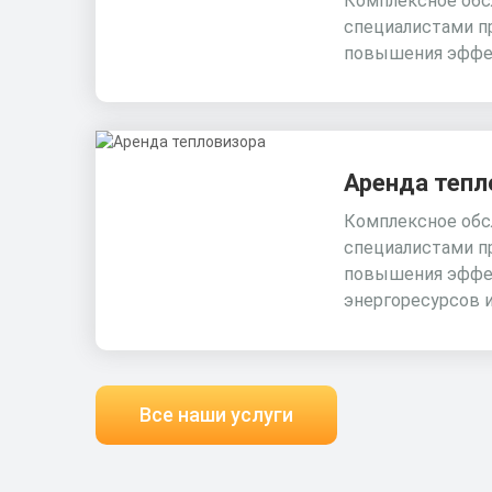
Комплексное обс
специалистами п
повышения эффе
Аренда тепл
Комплексное обс
специалистами п
повышения эффе
энергоресурсов 
Все наши услуги