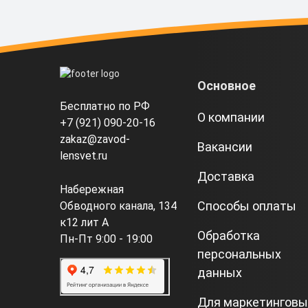
Основное
Бесплатно по РФ
О компании
+7 (921) 090-20-16
zakaz@zavod-
Вакансии
lensvet.ru
Доставка
Набережная
Способы оплаты
Обводного канала, 134
к12 лит А
Обработка
Пн-Пт 9:00 - 19:00
персональных
данных
Для маркетинговы