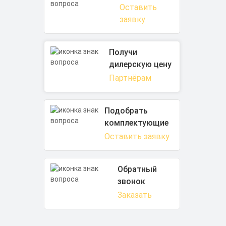
Оставить
заявку
Получи
дилерскую цену
Партнёрам
Подобрать
комплектующие
Оставить заявку
Обратный
звонок
Заказать