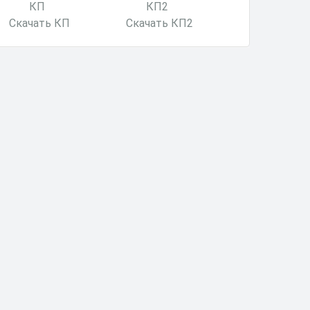
Скачать КП
Скачать КП2