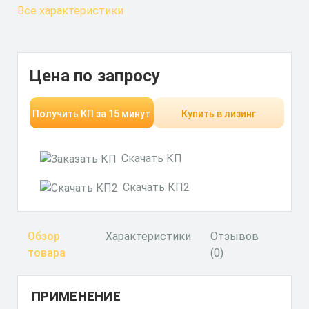
Все характеристики
Цена по запросу
Получить КП за 15 минут
Купить в лизинг
Скачать КП
Скачать КП2
Обзор
Характеристики
Отзывов
товара
(0)
ПРИМЕНЕНИЕ