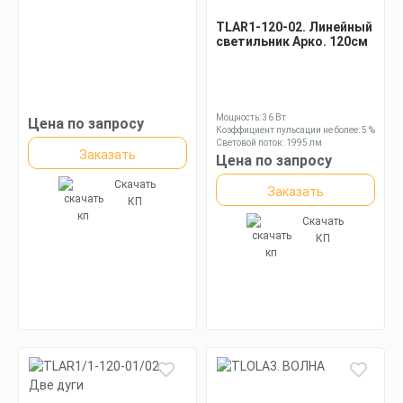
TLAR1-120-02. Линейный
светильник Арко. 120см
Мощность: 36 Вт
Цена по запросу
Коэффициент пульсации не более: 5 %
Световой поток: 1995 лм
Заказать
Цена по запросу
Скачать
Заказать
КП
Скачать
КП