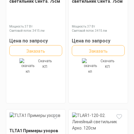
светильник Синта. 75см
светильник Синта. 75см
Мощность: 37 Вт
Мощность: 37 Вт
Световой поток: 3415 лм
Световой поток: 3415 лм
Цена по запросу
Цена по запросу
Заказать
Заказать
Скачать
Скачать
КП
КП
TLTA1 Примеры узоров