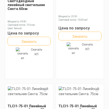
Светодиодный
линейный светильник
Синта.60см
Мощность: 25 Вт
Световой поток: 1500 лм"
Мощность: 40 Вт
Световой поток: 730 лм
Цена по запросу
Цвет: Белый
Цена по запросу
Заказать
Заказать
Скачать
КП
Скачать
КП
TLCI1-75-01 Линейный
TLCI1-75-01 Линейный