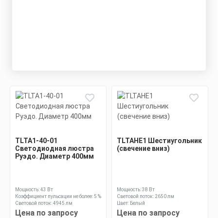
TLTA1-40-01
TLTAHE1 Шестиугольник
Светодиодная люстра
(свечение вниз)
Руэдо. Диаметр 400мм
Мощность: 43 Вт
Мощность: 38 Вт
Коэффициент пульсации не более: 5 %
Световой поток: 2650 лм
Световой поток: 4945 лм
Цвет: Белый
Цена по запросу
Цена по запросу