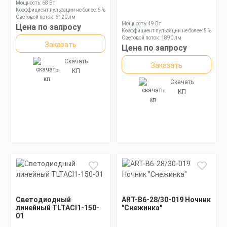
Мощность: 68 Вт
Коэффициент пульсации не более: 5 %
Световой поток: 6120 лм
Мощность: 49 Вт
Цена по запросу
Коэффициент пульсации не более: 5 %
Световой поток: 1890 лм
Заказать
Цена по запросу
Скачать
Заказать
КП
Скачать
КП
Светодиодный
ART-B6-28/30-019 Ночник
линейный TLTACI1-150-
"Снежинка"
01