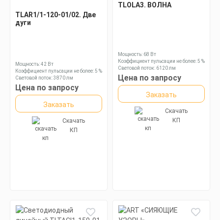
TLOLA3. ВОЛНА
TLAR1/1-120-01/02. Две
дуги
Мощность: 68 Вт
Коэффициент пульсации не более: 5 %
Мощность: 42 Вт
Световой поток: 6120 лм
Коэффициент пульсации не более: 5 %
Цена по запросу
Световой поток: 3870 лм
Цена по запросу
Заказать
Заказать
Скачать
КП
Скачать
КП