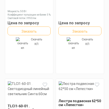
Мощность: 50 Вт
Коэффициент пульсации не более: 5 %
Световой поток: 3950 лм
Цена по запросу
Цена по запросу
Заказать
Заказать
Скачать
Скачать
КП
КП
Люстра подвесная 62*50
см «Лепестки»
TLCI1-60-01 .