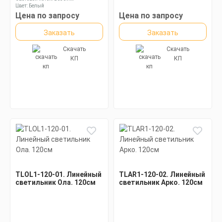
Цвет: Белый
Цена по запросу
Цена по запросу
Заказать
Заказать
Скачать
Скачать
КП
КП
TLOL1-120-01. Линейный
TLAR1-120-02. Линейный
светильник Ола. 120см
светильник Арко. 120см