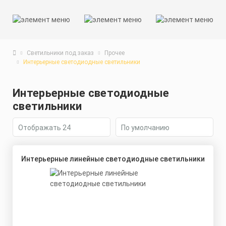
Светильники под заказ
Прочее
Интерьерные светодиодные светильники
Интерьерные светодиодные
светильники
Интерьерные линейные светодиодные светильники