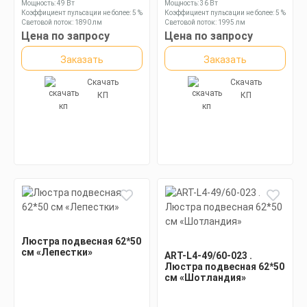
Мощность: 49 Вт
Мощность: 36 Вт
Коэффициент пульсации не более: 5 %
Коэффициент пульсации не более: 5 %
Световой поток: 1890 лм
Световой поток: 1995 лм
Цена по запросу
Цена по запросу
Заказать
Заказать
Скачать
Скачать
КП
КП
Люстра подвесная 62*50
см «Лепестки»
ART-L4-49/60-023 .
Люстра подвесная 62*50
см «Шотландия»