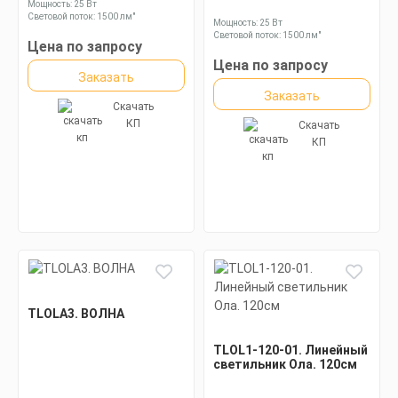
Мощность: 25 Вт
Световой поток: 1500 лм"
Мощность: 25 Вт
Световой поток: 1500 лм"
Цена по запросу
Цена по запросу
Заказать
Заказать
Скачать
КП
Скачать
КП
TLOLA3. ВОЛНА
TLOL1-120-01. Линейный
светильник Ола. 120см