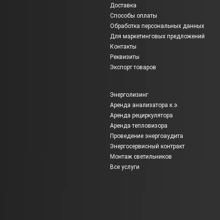
Доставка
Способы оплаты
Обработка персональных данных
Для маркетинговых предложений
Контакты
Реквизиты
Экспорт товаров
Энерголизинг
Аренда анализатора к.э.
Аренда рециркулятора
Аренда тепловизора
Проведение энергоаудита
Энергосервисный контракт
Монтаж светильников
Все услуги