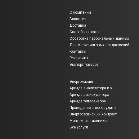
О компании
Вакансии
Доставка
Способы оплаты
Обработка персональных данных
Для маркетинговых предложений
Контакты
Реквизиты
Экспорт товаров
Энерголизинг
Аренда анализатора к.э.
Аренда рециркулятора
Аренда тепловизора
Проведение энергоаудита
Энергосервисный контракт
Монтаж светильников
Все услуги