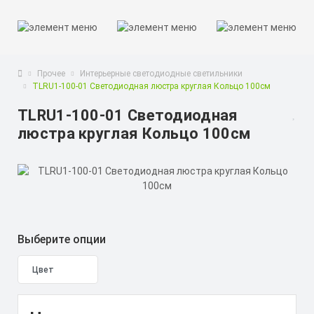
Прочее
Интерьерные светодиодные светильники
TLRU1-100-01 Светодиодная люстра круглая Кольцо 100см
TLRU1-100-01 Светодиодная
люстра круглая Кольцо 100см
Выберите опции