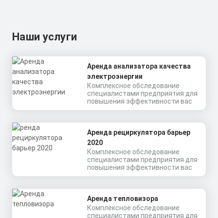
Наши услуги
Аренда анализатора качества
электроэнергии
Комплексное обследование
специалистами предприятия для
повышения эффективности вас
Аренда рециркулятора барьер
2020
Комплексное обследование
специалистами предприятия для
повышения эффективности вас
Аренда тепловизора
Комплексное обследование
специалистами предприятия для