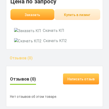
Цена по запросу
Заказать
Купить в лизинг
Скачать КП
Скачать КП2
Отзывов (0)
Отзывов (0)
Написать отзыв
Нет отзывов об этом товаре.