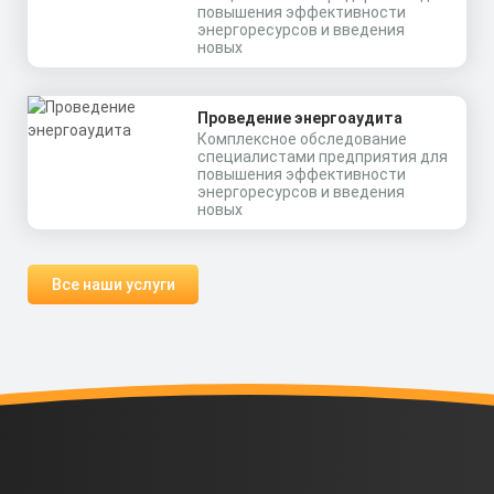
повышения эффективности
энергоресурсов и введения
новых
Проведение энергоаудита
Комплексное обследование
специалистами предприятия для
повышения эффективности
энергоресурсов и введения
новых
Все наши услуги