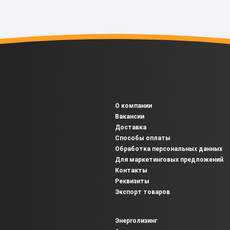
О компании
Вакансии
Доставка
Способы оплаты
Обработка персональных данных
Для маркетинговых предложений
Контакты
Реквизиты
Экспорт товаров
Энерголизинг