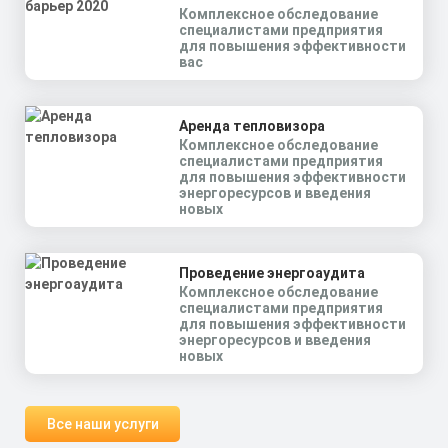
Комплексное обследование
специалистами предприятия
для повышения эффективности
вас
Аренда тепловизора
Комплексное обследование
специалистами предприятия
для повышения эффективности
энергоресурсов и введения
новых
Проведение энергоаудита
Комплексное обследование
специалистами предприятия
для повышения эффективности
энергоресурсов и введения
новых
Все наши услуги