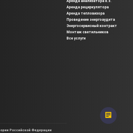
Аренда анализатора к.э.
Аренда рециркулятора
Аренда тепловизора
Проведение энергоаудита
Энергосервисный контракт
Монтаж светильников
Все услуги
итории Российской Федерации