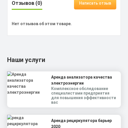
Отзывов (0)
Написать отзыв
Нет отзывов об этом товаре.
Наши услуги
Аренда анализатора качества
электроэнергии
Комплексное обследование
специалистами предприятия
для повышения эффективности
вас
Аренда рециркулятора барьер
2020