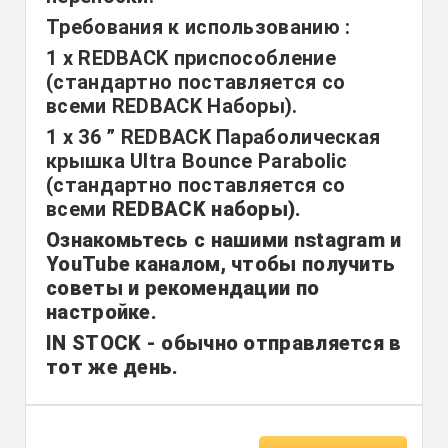
Требования к использованию :
1 x REDBACK приспособление
(стандартно поставляется со
всеми REDBACK Наборы).
1 x 36 ” REDBACK Параболическая
крышка Ultra Bounce Parabolic
(стандартно поставляется со
всеми
REDBACK наборы).
Ознакомьтесь с нашими nstagram и
YouTube каналом, чтобы получить
советы и рекомендации по
настройке.
IN STOCK - обычно отправляется в
тот же день.