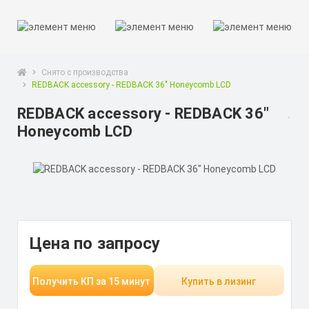
Снято с производства
REDBACK accessory - REDBACK 36" Honeycomb LCD
REDBACK accessory - REDBACK 36"
Honeycomb LCD
Цена по запросу
Получить КП за 15 минут
Купить в лизинг