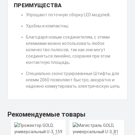
ПРЕИМУЩЕСТВА
Упрощают поточную сборку LED модулей;
Удобны и компактны;
Благодаря новым соединителям, с этими
клеммами можно использовать любое
количество полюсов, так как они могут
соединяться линейно, сохраняя при этом
контактную площадь;
Специально сконструированные Штифты для
клемм 2060 позволяют быстро, аккуратно и
надежно коммутировать электрическую цепь.
Рекомендуемые товары