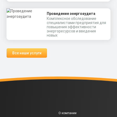
Проведение энергоаудита
Комплексное обследование
специалистами предприятия для
повышения эффективности
энергоресурсов и введения
новых
Все наши услуги
О компании