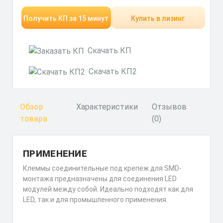
Получить КП за 15 минут
Купить в лизинг
Скачать КП
Скачать КП2
Обзор
Характеристики
Отзывов
товара
(0)
ПРИМЕНЕНИЕ
Клеммы соединительные под крепеж для SMD-
монтажа предназначены для соединения LED
модулей между собой. Идеально подходят как для
LED, так и для промышленного применения.