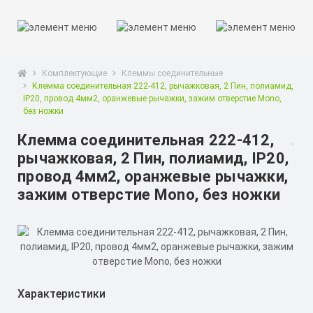
Комплектующие
Клеммы соединительные
Клемма соединительная 222-412, рычажковая, 2 Пин, полиамид,
IP20, провод 4мм2, оранжевые рычажки, зажим отверстие Mоno,
без ножки
Клемма соединительная 222-412,
рычажковая, 2 Пин, полиамид, IP20,
провод 4мм2, оранжевые рычажки,
зажим отверстие Mоno, без ножки
Характеристики