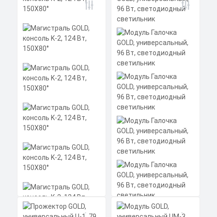
Модуль Галочка GOLD,
универсальный, 96 Вт,