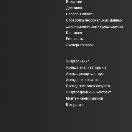
Вакансии
Доставка
Способы оплаты
Обработка персональных данных
Для маркетинговых предложений
Контакты
Реквизиты
Экспорт товаров
Энерголизинг
Аренда анализатора к.э.
Аренда рециркулятора
Аренда тепловизора
Проведение энергоаудита
Энергосервисный контракт
Монтаж светильников
Все услуги