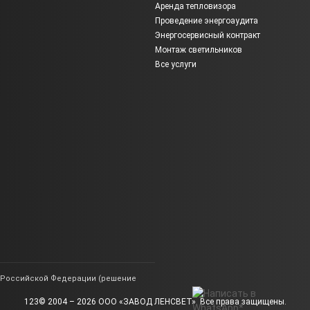
Аренда тепловизора
Проведение энергоаудита
Энергосервисный контракт
Монтаж светильников
Все услуги
ии Российской Федерации (решение
123© 2004 – 2026 ООО «ЗАВОД ЛЕНСВЕТ». Все права защищены.