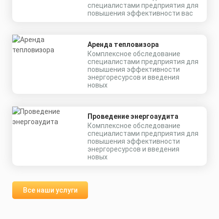
специалистами предприятия для
повышения эффективности вас
Аренда тепловизора
Комплексное обследование
специалистами предприятия для
повышения эффективности
энергоресурсов и введения
новых
Проведение энергоаудита
Комплексное обследование
специалистами предприятия для
повышения эффективности
энергоресурсов и введения
новых
Все наши услуги