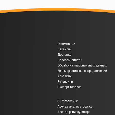
О компании
Вакансии
Доставка
Способы оплаты
Обработка персональных данных
Для маркетинговых предложений
Контакты
Реквизиты
Экспорт товаров
Энерголизинг
Аренда анализатора к.э.
Аренда рециркулятора