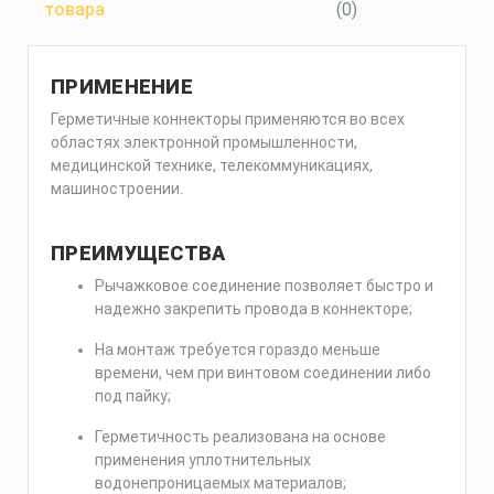
товара
(0)
ПРИМЕНЕНИЕ
Герметичные коннекторы применяются во всех
областях электронной промышленности,
медицинской технике, телекоммуникациях,
машиностроении.
ПРЕИМУЩЕСТВА
Рычажковое соединение позволяет быстро и
надежно закрепить провода в коннекторе;
На монтаж требуется гораздо меньше
времени, чем при винтовом соединении либо
под пайку;
Герметичность реализована на основе
применения уплотнительных
водонепроницаемых материалов;