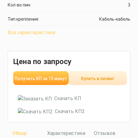
Кол-во пин:
3
Тип крепления:
Кабель-кабель
Все характеристики
Цена по запросу
Получить КП за 15 минут
Купить в лизинг
Скачать КП
Скачать КП2
Обзор
Характеристики
Отзывов