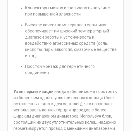
Коннекторы можно использовать на улице
при повышенной влажности;
Высокое качество материалов сальников
обеспечивает им широкий температурный
диапазон работы и устойчивость к
воздействию агрессивных средств (соль,
кислоты, пары алкоголя, смазочные вещества
и т.д.);
Простой монтаж для герметичного
соединения.
Узел герметизации
ввода кабелей может состоять
из более чем одного уплотнительного кольца (блок,
вставленных одно в другое, колец), что позволяет
использовать коннектор для проводов с более
широким диапазоном диаметров. Используя блок,
состоящий из двух уплотнительных колец, надежно
герметизируется провод с меньшими диапазонами