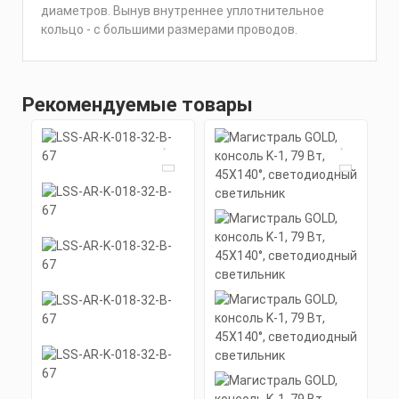
диаметров. Вынув внутреннее уплотнительное
кольцо - с большими размерами проводов.
Рекомендуемые товары