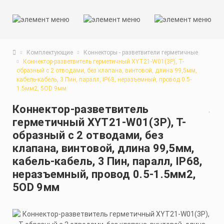
Комплектующие
Коннекторы - разветвители герметичные
Коннектор-разветвитель герметичный XYT21-W01(3P), T-
образный с 2 отводами, без клапана, винтовой, длина 99,5мм,
кабель-кабель, 3 Пин, паралл, IP68, неразъемный, провод 0.5-
1.5мм2, 5OD 9мм
Коннектор-разветвитель
герметичный XYT21-W01(3P), T-
образный с 2 отводами, без
клапана, винтовой, длина 99,5мм,
кабель-кабель, 3 Пин, паралл, IP68,
неразъемный, провод 0.5-1.5мм2,
5OD 9мм