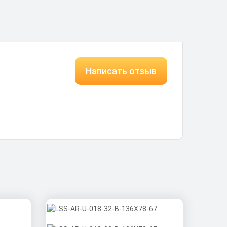
Написать отзыв