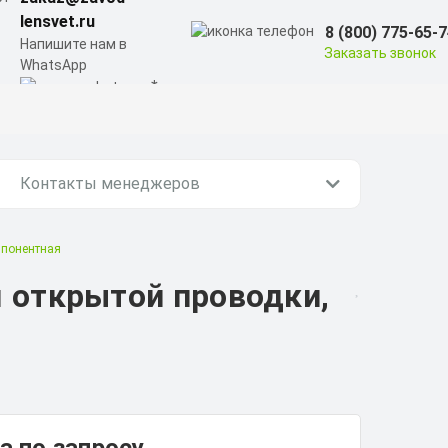
lensvet.ru
8 (800) 775-65-
Напишите нам в
Заказать звонок
WhatsApp
Контакты менеджеров
мпонентная
 открытой проводки,