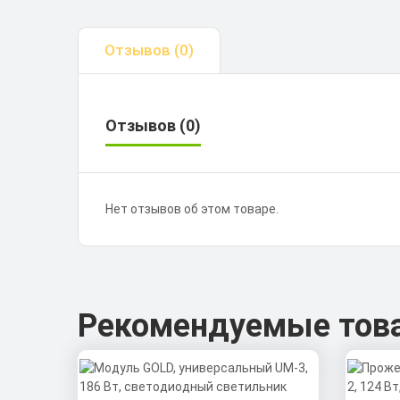
Отзывов (0)
Отзывов (0)
Нет отзывов об этом товаре.
Рекомендуемые тов