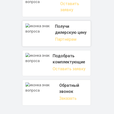
Оставить
заявку
Получи
дилерскую цену
Партнёрам
Подобрать
комплектующие
Оставить заявку
Обратный
звонок
Заказать