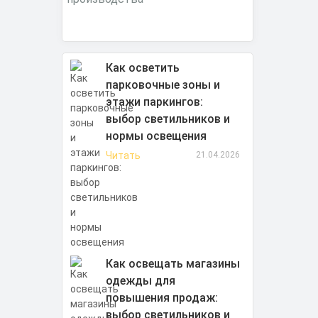
Как осветить
парковочные зоны и
этажи паркингов:
выбор светильников и
нормы освещения
Читать
21.04.2026
Как освещать магазины
одежды для
повышения продаж:
выбор светильников и