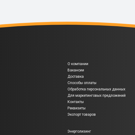
О компании
Вакансии
Доставка
Способы оплаты
Обработка персональных данных
Для маркетинговых предложений
Контакты
Реквизиты
Экспорт товаров
Энерголизинг