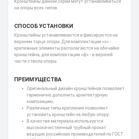
Кронштейны данной серии могут устанавливаться
на опоры всех типов.
СПОСОБ УСТАНОВКИ
Кронштейны устанавливаются и фиксируются на
верхнем торце опоры. Для комплектации «о» -
крепежные элементы располагаются на обечайке
кронштейна, для комплектации «ф» - в верхней
части ствола опоры.
ПРЕИМУЩЕСТВА
Оригинальный дизайн кронштейнов позволяет
гармонично дополнить архитектурную
композицию;
Различные типы крепления позволяют
установить кронштейн на любую опору;
В качестве материала используется
высококачественный трубный прокат
ведущих российских производителей по ГОСТ