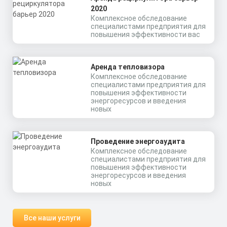
2020
Комплексное обследование
специалистами предприятия для
повышения эффективности вас
Аренда тепловизора
Комплексное обследование
специалистами предприятия для
повышения эффективности
энергоресурсов и введения
новых
Проведение энергоаудита
Комплексное обследование
специалистами предприятия для
повышения эффективности
энергоресурсов и введения
новых
Все наши услуги