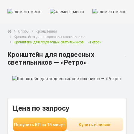
Опоры
Кронштейны
Кронштейны для подвесных светильников
Кронштейн для подвесных светильников — «Ретро»
Кронштейн для подвесных
светильников — «Ретро»
Цена по запросу
Получить КП за 15 минут
Купить в лизинг