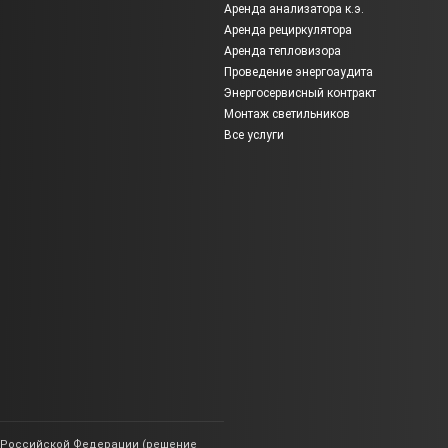
Аренда анализатора к.э.
Аренда рециркулятора
Аренда тепловизора
Проведение энергоаудита
Энергосервисный контракт
Монтаж светильников
Все услуги
ии Российской Федерации (решение