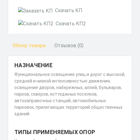
Скачать КП
Скачать КП2
Обзор товара
Отзывов (0)
НАЗНАЧЕНИЕ
Функциональное освещение улиц и дорог с высокой,
средней и низкой интенсивностью движения;
освещение дворов, набережных, аллей, бульваров,
парков, скверов, коттеджных поселков,
автозаправочных станций, автомобильных
парковок, прилегающих территорий общественных
зданий.
ТИПЫ ПРИМЕНЯЕМЫХ ОПОР