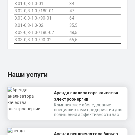
8.01-0,8-1,0-01
34
8.02-0,8-1,0-/180-01
47
8.03-0,8-1,0-/90-01
64
8.01-0,8-1,0-02
35,5
8.02-0,8-1,0-/180-02
48,5
8.03-0,8-1,0-/90-02
65,5
Наши услуги
Аренда анализатора качества
электроэнергии
Комплексное обследование
специалистами предприятия для
повышения эффективности вас
Аренда рециркулятора барьер