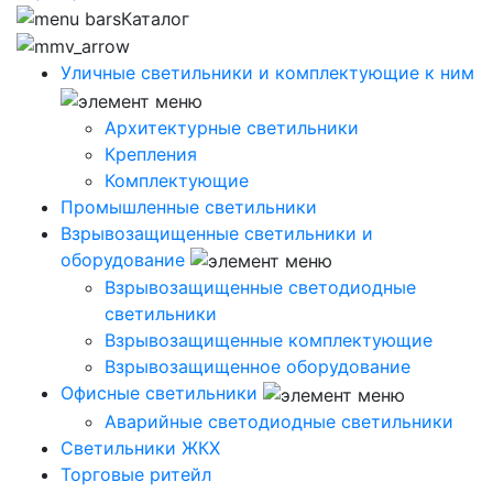
Каталог
Уличные светильники и комплектующие к ним
Архитектурные светильники
Крепления
Комплектующие
Промышленные светильники
Взрывозащищенные светильники и
оборудование
Взрывозащищенные светодиодные
светильники
Взрывозащищенные комплектующие
Взрывозащищенное оборудование
Офисные светильники
Аварийные светодиодные светильники
Светильники ЖКХ
Торговые ритейл