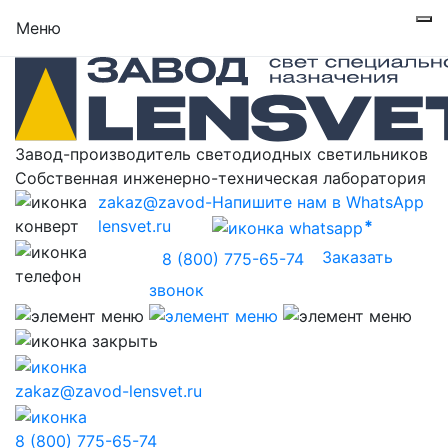
Меню
Завод-производитель светодиодных светильников
Собственная инженерно-техническая лаборатория
zakaz@zavod-
Напишите нам в WhatsApp
lensvet.ru
Заказать
8 (800) 775-65-74
звонок
zakaz@zavod-lensvet.ru
8 (800) 775-65-74