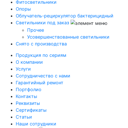
Фитосветильники
Опоры
Облучатель-рециркулятор бактерицидный
Светильники под заказ
Прочее
Усовершенствованные светильники
Снято с производства
Продукция по сериям
О компании
Услуги
Сотрудничество с нами
Гарантийный ремонт
Портфолио
Контакты
Реквизиты
Сертификаты
Статьи
Наши сотрудники