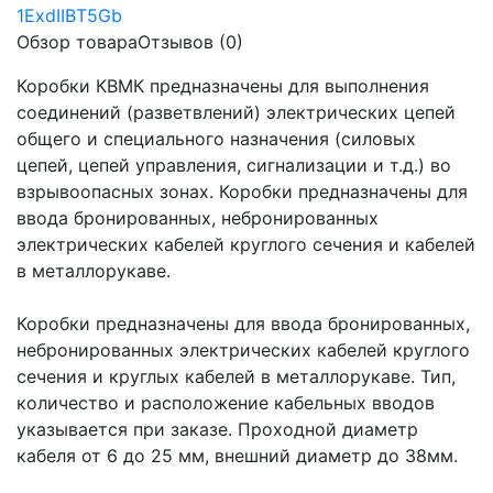
Обзор товара
Отзывов (0)
Коробки КВМК предназначены для выполнения
соединений (разветвлений) электрических цепей
общего и специального назначения (силовых
цепей, цепей управления, сигнализации и т.д.) во
взрывоопасных зонах. Коробки предназначены для
ввода бронированных, небронированных
электрических кабелей круглого сечения и кабелей
в металлорукаве.
Коробки предназначены для ввода бронированных,
небронированных электрических кабелей круглого
сечения и круглых кабелей в металлорукаве. Тип,
количество и расположение кабельных вводов
указывается при заказе. Проходной диаметр
кабеля от 6 до 25 мм, внешний диаметр до 38мм.