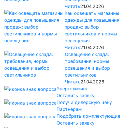
Читать
21.04.2026
Как освещать магазины
одежды для повышения
продаж: выбор
светильников и нормы
освещения
Читать
21.04.2026
Освещение склада:
требования, нормы
освещения и выбор
светильников
Читать
21.04.2026
Энерголизинг
Оставить заявку
Получи дилерскую цену
Партнёрам
Подобрать комплектующие
Оставить заявку