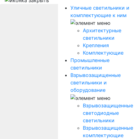
Уличные светильники и
комплектующие к ним
Архитектурные
светильники
Крепления
Комплектующие
Промышленные
светильники
Взрывозащищенные
светильники и
оборудование
Взрывозащищенные
светодиодные
светильники
Взрывозащищенные
комплектующие