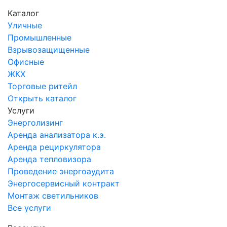
Каталог
Уличные
Промышленные
Взрывозащищенные
Офисные
ЖКХ
Торговые ритейл
Открыть каталог
Услуги
Энерголизинг
Аренда анализатора к.э.
Аренда рециркулятора
Аренда тепловизора
Проведение энергоаудита
Энергосервисный контракт
Монтаж светильников
Все услуги