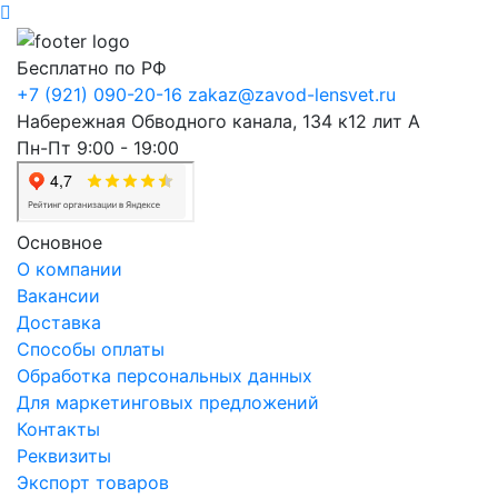
Бесплатно по РФ
+7 (921) 090-20-16
zakaz@zavod-lensvet.ru
Набережная Обводного канала, 134 к12 лит А
Пн-Пт 9:00 - 19:00
Основное
О компании
Вакансии
Доставка
Способы оплаты
Обработка персональных данных
Для маркетинговых предложений
Контакты
Реквизиты
Экспорт товаров