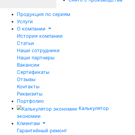
Продукция по сериям
Услуги
О компании
История компании
Статьи
Наши сотрудники
Наши партнеры
Вакансии
Сертификаты
Отзывы
Контакты
Реквизиты
Портфолио
Калькулятор
экономии
Клиентам
Гарантийный ремонт