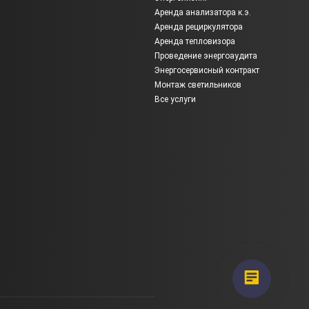
Аренда анализатора к.э.
Аренда рециркулятора
Аренда тепловизора
Проведение энергоаудита
Энергосервисный контракт
Монтаж светильников
Все услуги