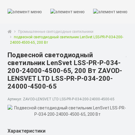
Промышленные светодиодные светильники
подвесной светодиодный светильник LenSvet LSS-PR-P-034-200-
24000-4500-65, 200 Вт
Подвесной светодиодный
светильник LenSvet LSS-PR-P-034-
200-24000-4500-65, 200 Вт ZAVOD-
LENSVET LTD LSS-PR-P-034-200-
24000-4500-65
Артикул: ZAVOD-LENSVET LTD LSS-PR-P-034-200-24000-4500-65
Характеристики