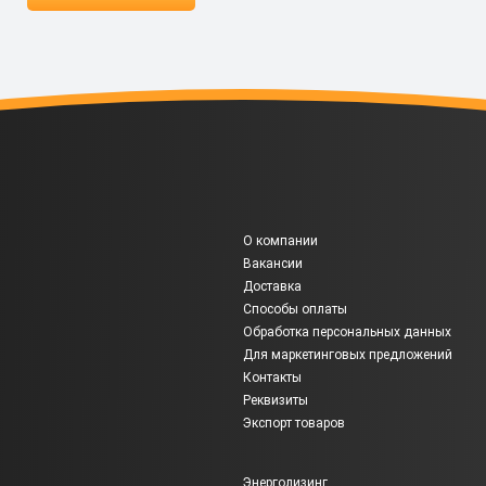
О компании
Вакансии
Доставка
Способы оплаты
Обработка персональных данных
Для маркетинговых предложений
Контакты
Реквизиты
Экспорт товаров
Энерголизинг