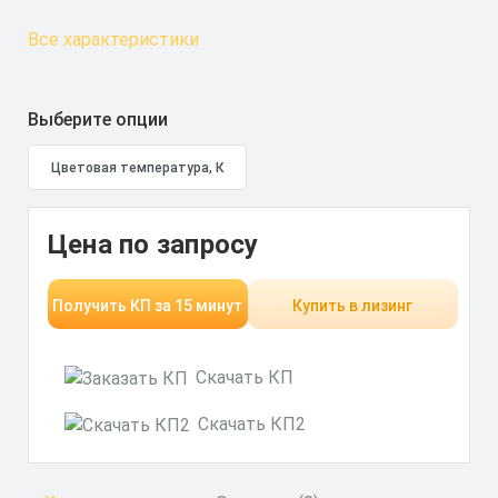
Все характеристики
Выберите опции
Цена по запросу
Получить КП за 15 минут
Купить в лизинг
Скачать КП
Скачать КП2