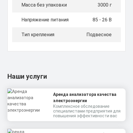
Масса без упаковки
3000 г
Напряжение питания
85 - 26 В
Тип крепления
Подвесное
Наши услуги
Аренда анализатора качества
электроэнергии
Комплексное обследование
специалистами предприятия для
повышения эффективности вас