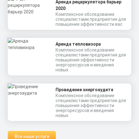
Аренда рециркулятора барьер
2020
Комплексное обследование
специалистами предприятия для
повышения эффективности вас
Аренда тепловизора
Комплексное обследование
специалистами предприятия для
повышения эффективности
энергоресурсов и введения
новых
Проведение энергоаудита
Комплексное обследование
специалистами предприятия для
повышения эффективности
энергоресурсов и введения
новых
Все наши услуги