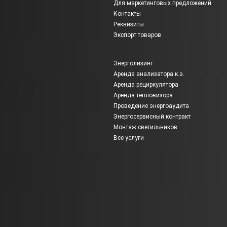
Для маркетинговых предложений
Контакты
Реквизиты
Экспорт товаров
Энерголизинг
Аренда анализатора к.э.
Аренда рециркулятора
Аренда тепловизора
Проведение энергоаудита
Энергосервисный контракт
Монтаж светильников
Все услуги