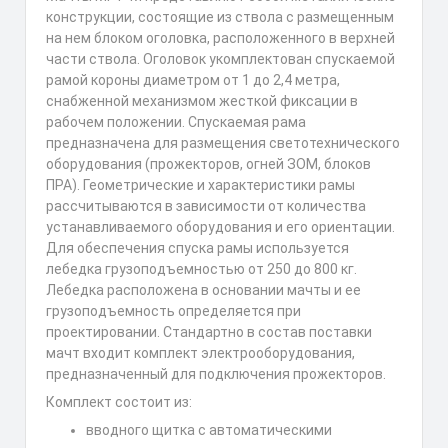
конструкции, состоящие из ствола с размещенным
на нем блоком оголовка, расположенного в верхней
части ствола. Оголовок укомплектован спускаемой
рамой короны диаметром от 1 до 2,4 метра,
снабженной механизмом жесткой фиксации в
рабочем положении. Спускаемая рама
предназначена для размещения светотехнического
оборудования (прожекторов, огней ЗОМ, блоков
ПРА). Геометрические и характеристики рамы
рассчитываются в зависимости от количества
устанавливаемого оборудования и его ориентации.
Для обеспечения спуска рамы используется
лебедка грузоподъемностью от 250 до 800 кг.
Лебедка расположена в основании мачты и ее
грузоподъемность определяется при
проектировании. Стандартно в состав поставки
мачт входит комплект электрооборудования,
предназначенный для подключения прожекторов.
Комплект состоит из:
вводного щитка с автоматическими