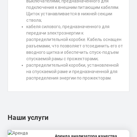
выключателями, предназначенного для
подключения к внешним питающим кабелям.
Щиток устанавливается в нижней секции
ствола;
кабеля силового, предназначенного для
передачи электроэнергии к
распределительной коробке. Кабель оснащен
разъемами, что позволяет отсоединить его от
вводного щитка и обеспечить спуск-подъем
спускаемой рамы с прожекторами;
распределительной коробки, установленной
на спускаемой раме и предназначенной для
распределения энергии по прожекторам.
Наши услуги
Аренда анализатора качества