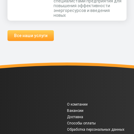
специалистами предприятия для
повышения эффективности
энергоресурсов и введения
новых
Все наши услуги
О компании
Вакансии
Доставка
Способы оплаты
Обработка персональных данных