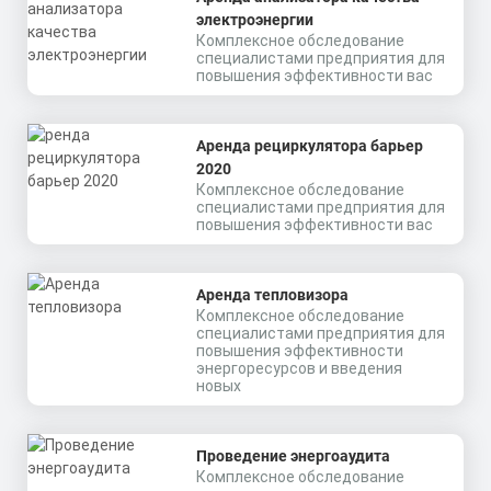
электроэнергии
Комплексное обследование
специалистами предприятия для
повышения эффективности вас
Аренда рециркулятора барьер
2020
Комплексное обследование
специалистами предприятия для
повышения эффективности вас
Аренда тепловизора
Комплексное обследование
специалистами предприятия для
повышения эффективности
энергоресурсов и введения
новых
Проведение энергоаудита
Комплексное обследование