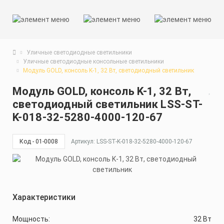
Уличные светодиодные светильники
Уличные светодиодные консольные светильники
Модуль GOLD, консоль K-1, 32 Вт, светодиодный светильник
Модуль GOLD, консоль K-1, 32 Вт,
светодиодный светильник LSS-ST-
K-018-32-5280-4000-120-67
Код - 01-0008
Артикул: LSS-ST-K-018-32-5280-4000-120-67
Характеристики
Мощность:
32 Вт