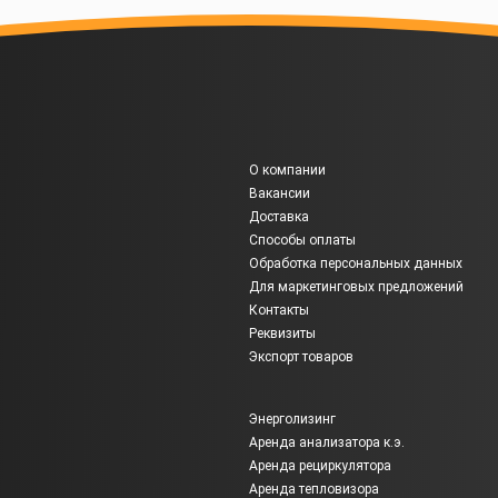
О компании
Вакансии
Доставка
Способы оплаты
Обработка персональных данных
Для маркетинговых предложений
Контакты
Реквизиты
Экспорт товаров
Энерголизинг
Аренда анализатора к.э.
Аренда рециркулятора
Аренда тепловизора