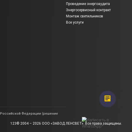
Проведение энергоаудита
Энергосервисный контракт
Монтаж светильников
Все услуги
ии Российской Федерации (решение
123© 2004 – 2026 ООО «ЗАВОД ЛЕНСВЕТ». Все права защищены.