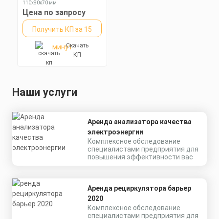
110х80х70 мм
Степень пылевлагозащиты: IP65
Цена по запросу
Получить КП за 15
Скачать
минут
КП
Наши услуги
Аренда анализатора качества
электроэнергии
Комплексное обследование
специалистами предприятия для
повышения эффективности вас
Аренда рециркулятора барьер
2020
Комплексное обследование
специалистами предприятия для