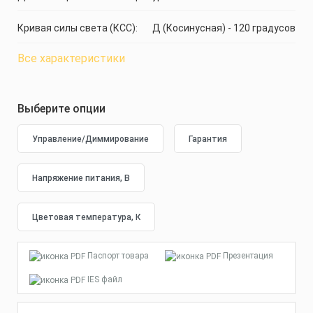
Кривая силы света (КСС):
Д (Косинусная) - 120 градусов
Все характеристики
Выберите опции
Паспорт товара
Презентация
IES файл