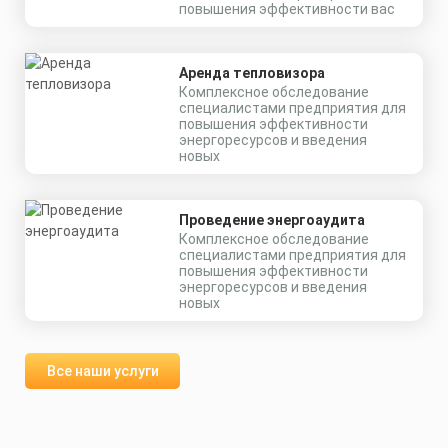
повышения эффективности вас
Аренда тепловизора
Комплексное обследование
специалистами предприятия для
повышения эффективности
энергоресурсов и введения
новых
Проведение энергоаудита
Комплексное обследование
специалистами предприятия для
повышения эффективности
энергоресурсов и введения
новых
Все наши услуги