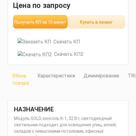
Цена по запросу
Получить КП за 15 минут
Купить в лизинг
Скачать КП
Скачать КП2
Обзор
Характеристики
Диммирование
TR
товара
НАЗНАЧЕНИЕ
Модуль GOLD, консоль K-1, 32 Вт, светодиодный
светильник подходит для освещения улиц, аллей,
складов с невысокими потолками, офисных