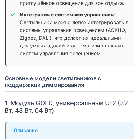
приглушённое освещение для зон отдыха.
Интеграция с системами управления:
Светильники можно легко интегрировать в
системы управления освещением (АСУНО,
Zigbee, DALI), что делает их идеальными
для умных зданий и автоматизированных
систем управления освещением.
Основные модели светильников с
поддержкой диммирования
1. Модуль GOLD, универсальный U-2 (32
Вт, 48 Вт, 64 Вт)
Описание