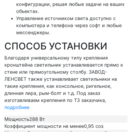
конфигурации, решая любые задачи на ваших
объектах.
Управление источником света доступно с
компьютера и телефона через софт и любые
мессенджеры.
СПОСОБ УСТАНОВКИ
Благодаря универсальному типу крепления
кронштейна светильник устанавливается прямо к
стене или прямоугольному столбу. ЗАВОД-
ЛЕНСВЕТ также устанавливает светильники на
такие крепления, как консольное, ригельное,
длинная лира, рым-болт и т.д. Под заказ
изготавливаем крепления по ТЗ заказчика,
подробнее
Мощность
288 Вт
Коэффициент мощности не менее
0,95 cos