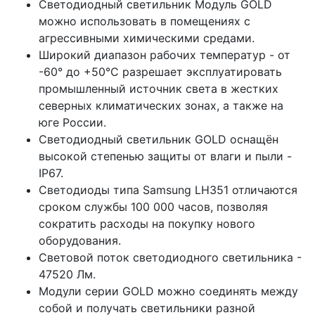
Светодиодный светильник Модуль GOLD
можно использовать в помещениях с
агрессивными химическими средами.
Широкий диапазон рабочих температур - от
-60° до +50°С разрешает эксплуатировать
промышленный источник света в жестких
северных климатических зонах, а также на
юге России.
Светодиодный светильник GOLD оснащён
высокой степенью защиты от влаги и пыли -
IP67.
Светодиоды типа Samsung LH351 отличаются
сроком службы 100 000 часов, позволяя
сократить расходы на покупку нового
оборудования.
Световой поток светодиодного светильника -
47520 Лм.
Модули серии GOLD можно соединять между
собой и получать светильники разной