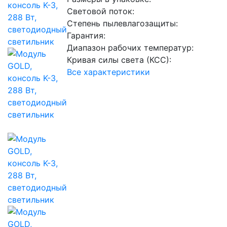
Световой поток:
Степень пылевлагозащиты:
Гарантия:
Диапазон рабочих температур:
Кривая силы света (КСС):
Все характеристики