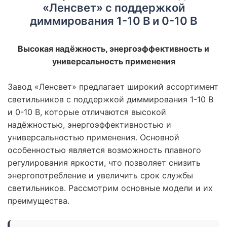
«Ленсвет» с поддержкой
диммирования 1-10 В и 0-10 В
Высокая надёжность, энергоэффективность и
универсальность применения
Завод «Ленсвет» предлагает широкий ассортимент
светильников с поддержкой диммирования 1-10 В
и 0-10 В, которые отличаются высокой
надёжностью, энергоэффективностью и
универсальностью применения. Основной
особенностью является возможность плавного
регулирования яркости, что позволяет снизить
энергопотребление и увеличить срок службы
светильников. Рассмотрим основные модели и их
преимущества.