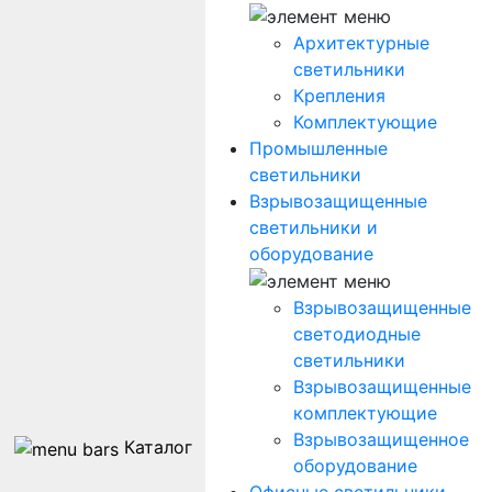
Архитектурные
светильники
Крепления
Комплектующие
Промышленные
светильники
Взрывозащищенные
светильники и
оборудование
Взрывозащищенные
светодиодные
светильники
Взрывозащищенные
комплектующие
Взрывозащищенное
Каталог
оборудование