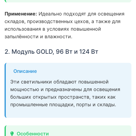
Применение:
Идеально подходят для освещения
складов, производственных цехов, а также для
использования в условиях повышенной
запылённости и влажности.
2. Модуль GOLD, 96 Вт и 124 Вт
Описание
Эти светильники обладают повышенной
мощностью и предназначены для освещения
больших открытых пространств, таких как
промышленные площадки, порты и склады.
Особенности