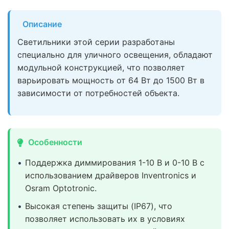
Описание
Светильники этой серии разработаны
специально для уличного освещения, обладают
модульной конструкцией, что позволяет
варьировать мощность от 64 Вт до 1500 Вт в
зависимости от потребностей объекта.
Особенности
Поддержка диммирования 1-10 В и 0-10 В с
использованием драйверов Inventronics и
Osram Optotronic.
Высокая степень защиты (IP67), что
позволяет использовать их в условиях