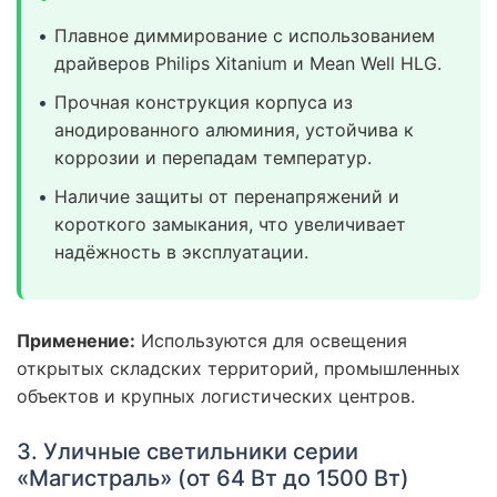
Плавное диммирование с использованием
драйверов Philips Xitanium и Mean Well HLG.
Прочная конструкция корпуса из
анодированного алюминия, устойчива к
коррозии и перепадам температур.
Наличие защиты от перенапряжений и
короткого замыкания, что увеличивает
надёжность в эксплуатации.
Применение:
Используются для освещения
открытых складских территорий, промышленных
объектов и крупных логистических центров.
3. Уличные светильники серии
«Магистраль» (от 64 Вт до 1500 Вт)