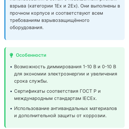
взрыва (категории 1Ex и 2Ex). Они выполнены в
прочном корпусе и соответствуют всем
требованиям взрывозащищённого
оборудования.
Особенности
Возможность диммирования 1-10 В и 0-10 В
для экономии электроэнергии и увеличения
срока службы.
Сертификаты соответствия ГОСТ Р и
международным стандартам IECEx.
Использование антивандальных материалов
и дополнительной защиты от коррозии.