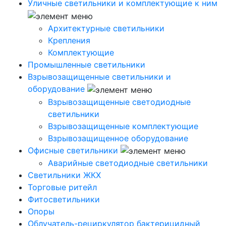
Уличные светильники и комплектующие к ним
Архитектурные светильники
Крепления
Комплектующие
Промышленные светильники
Взрывозащищенные светильники и
оборудование
Взрывозащищенные светодиодные
светильники
Взрывозащищенные комплектующие
Взрывозащищенное оборудование
Офисные светильники
Аварийные светодиодные светильники
Светильники ЖКХ
Торговые ритейл
Фитосветильники
Опоры
Облучатель-рециркулятор бактерицидный