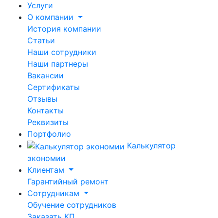
Услуги
О компании
История компании
Статьи
Наши сотрудники
Наши партнеры
Вакансии
Сертификаты
Отзывы
Контакты
Реквизиты
Портфолио
Калькулятор
экономии
Клиентам
Гарантийный ремонт
Сотрудникам
Обучение сотрудников
Заказать КП