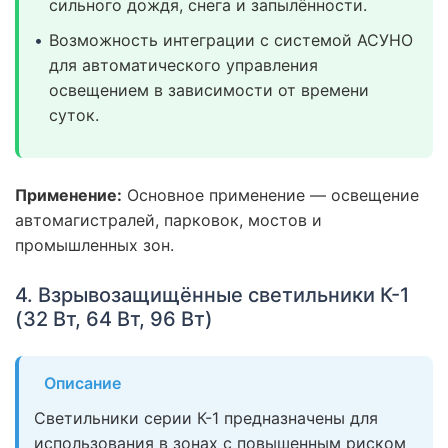
сильного дождя, снега и запылённости.
Возможность интеграции с системой АСУНО
для автоматического управления
освещением в зависимости от времени
суток.
Применение:
Основное применение — освещение
автомагистралей, парковок, мостов и
промышленных зон.
4. Взрывозащищённые светильники К-1
(32 Вт, 64 Вт, 96 Вт)
Описание
Светильники серии К-1 предназначены для
использования в зонах с повышенным риском