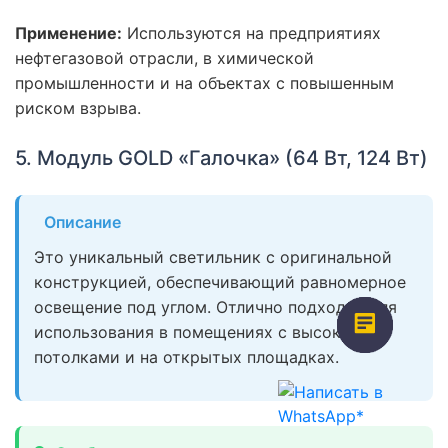
Применение:
Используются на предприятиях
нефтегазовой отрасли, в химической
промышленности и на объектах с повышенным
риском взрыва.
5. Модуль GOLD «Галочка» (64 Вт, 124 Вт)
Описание
Это уникальный светильник с оригинальной
конструкцией, обеспечивающий равномерное
освещение под углом. Отлично подходит для
использования в помещениях с высокими
потолками и на открытых площадках.