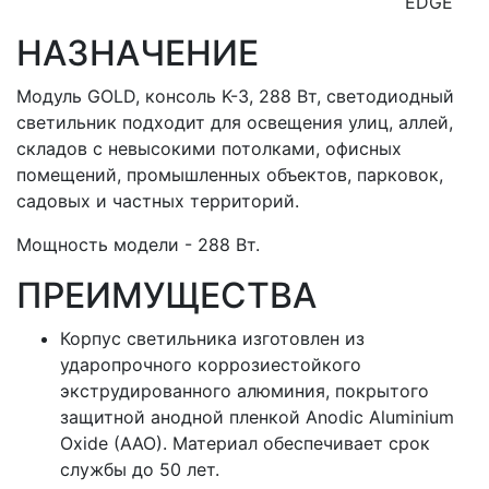
EDGE
НАЗНАЧЕНИЕ
Модуль GOLD, консоль K-3, 288 Вт, светодиодный
светильник подходит для освещения улиц, аллей,
складов с невысокими потолками, офисных
помещений, промышленных объектов, парковок,
садовых и частных территорий.
Мощность модели - 288 Вт.
ПРЕИМУЩЕСТВА
Корпус светильника изготовлен из
ударопрочного коррозиестойкого
экструдированного алюминия, покрытого
защитной анодной пленкой Anodic Aluminium
Oxide (AAO). Материал обеспечивает срок
службы до 50 лет.