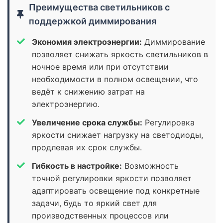
Преимущества светильников с
поддержкой диммирования
Экономия электроэнергии:
Диммирование
позволяет снижать яркость светильников в
ночное время или при отсутствии
необходимости в полном освещении, что
ведёт к снижению затрат на
электроэнергию.
Увеличение срока службы:
Регулировка
яркости снижает нагрузку на светодиоды,
продлевая их срок службы.
Гибкость в настройке:
Возможность
точной регулировки яркости позволяет
адаптировать освещение под конкретные
задачи, будь то яркий свет для
производственных процессов или