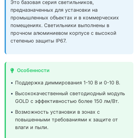
Это базовая серия светильников,
предназначенных для установки на
промышленных объектах и в коммерческих
помещениях. Светильники выполнены в
прочном алюминиевом корпусе с высокой
степенью защиты IP67.
Особенности
Поддержка диммирования 1-10 В и 0-10 В.
Высококачественный светодиодный модуль
GOLD с эффективностью более 150 лм/Вт.
Возможность установки в зонах с
повышенными требованиями к защите от
влаги и пыли.