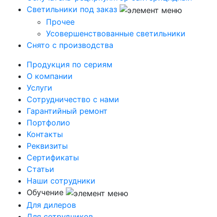
Светильники под заказ
Прочее
Усовершенствованные светильники
Снято с производства
Продукция по сериям
О компании
Услуги
Сотрудничество с нами
Гарантийный ремонт
Портфолио
Контакты
Реквизиты
Сертификаты
Статьи
Наши сотрудники
Обучение
Для дилеров
Для сотрудников