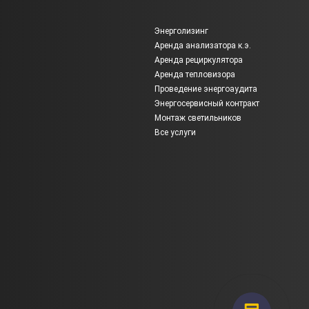
Энерголизинг
Аренда анализатора к.э.
Аренда рециркулятора
Аренда тепловизора
Проведение энергоаудита
Энергосервисный контракт
Монтаж светильников
Все услуги