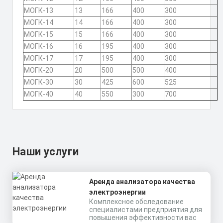
МОГК-13
13
166
400
300
МОГК-14
14
166
400
300
МОГК-15
15
166
400
300
МОГК-16
16
195
400
300
МОГК-17
17
195
400
300
МОГК-20
20
500
500
400
МОГК-30
30
425
600
525
МОГК-40
40
550
300
700
Наши услуги
Аренда анализатора качества
электроэнергии
Комплексное обследование
специалистами предприятия для
повышения эффективности вас