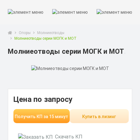
Опоры
Молниеотводы
Молниеотводы серии МОГК и МОТ
Молниеотводы серии МОГК и МОТ
Цена по запросу
Получить КП за 15 минут
Купить в лизинг
Скачать КП