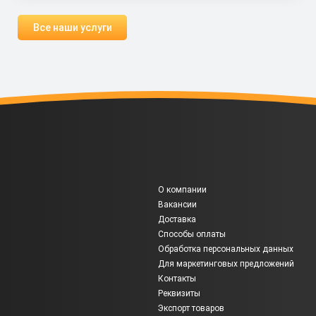
Все наши услуги
О компании
Вакансии
Доставка
Способы оплаты
Обработка персональных данных
Для маркетинговых предложений
Контакты
Реквизиты
Экспорт товаров