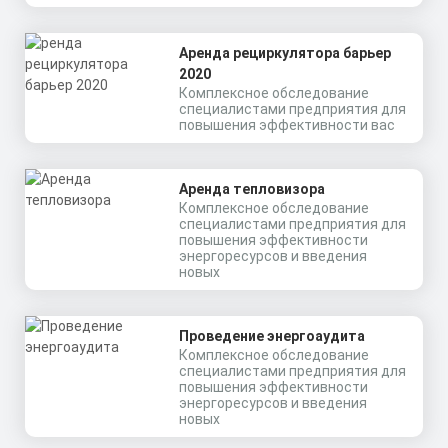
Аренда рециркулятора барьер
2020
Комплексное обследование
специалистами предприятия для
повышения эффективности вас
Аренда тепловизора
Комплексное обследование
специалистами предприятия для
повышения эффективности
энергоресурсов и введения
новых
Проведение энергоаудита
Комплексное обследование
специалистами предприятия для
повышения эффективности
энергоресурсов и введения
новых