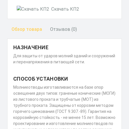
Скачать КП2
Обзор товара
Отзывов (0)
НАЗНАЧЕНИЕ
Для защиты от ударов молний зданий и сооружений
и перенапряжения в питающей сети.
СПОСОБ УСТАНОВКИ
Молниеотводы изготавливаются на базе опор
освещения двух типов: граненые конические (МОГИ)
из листового проката и трубчатые (МОТ) из
трубного проката. Защищены от коррозии методом
горячего цинкования (ГОСТ 9.307.-89). Гарантия на
коррозийную стойкость - не менее 15 лет. Возможно
проектирование и изготовление молниеотводов по