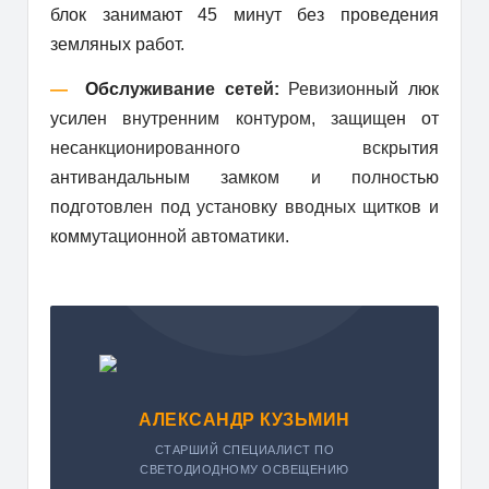
блок занимают 45 минут без проведения
земляных работ.
—
Обслуживание сетей:
Ревизионный люк
усилен внутренним контуром, защищен от
несанкционированного вскрытия
антивандальным замком и полностью
подготовлен под установку вводных щитков и
коммутационной автоматики.
АЛЕКСАНДР КУЗЬМИН
СТАРШИЙ СПЕЦИАЛИСТ ПО
СВЕТОДИОДНОМУ ОСВЕЩЕНИЮ