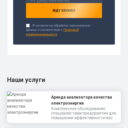
ЖДУ ЗВОНКА
Я согласен на обработку персональных
данных в соответствии с
Политикой
конфиденциальности
Наши услуги
Аренда анализатора качества
электроэнергии
Комплексное обследование
специалистами предприятия для
повышения эффективности вас