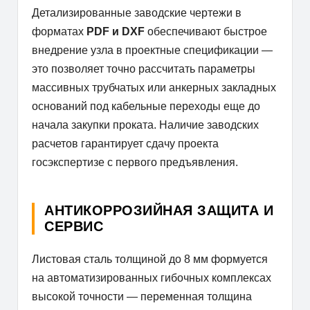
Детализированные заводские чертежи в
форматах
PDF и DXF
обеспечивают быстрое
внедрение узла в проектные спецификации —
это позволяет точно рассчитать параметры
массивных трубчатых или анкерных закладных
оснований под кабельные переходы еще до
начала закупки проката. Наличие заводских
расчетов гарантирует сдачу проекта
госэкспертизе с первого предъявления.
АНТИКОРРОЗИЙНАЯ ЗАЩИТА И
СЕРВИС
Листовая сталь толщиной до 8 мм формуется
на автоматизированных гибочных комплексах
высокой точности — переменная толщина