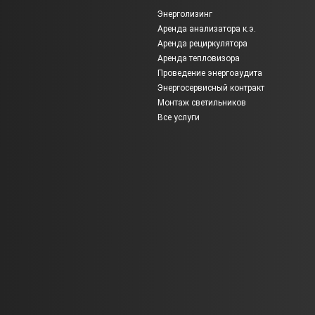
Энерголизинг
Аренда анализатора к.э.
Аренда рециркулятора
Аренда тепловизора
Проведение энергоаудита
Энергосервисный контракт
Монтаж светильников
Все услуги