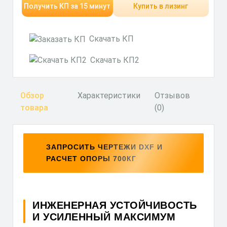
Получить КП за 15 минут
Купить в лизинг
Скачать КП
Скачать КП2
Обзор
Характеристики
Отзывов
товара
(0)
ЗАПРОСИТЬ ЧЕРТЕЖИ DXF И
РАСЧЕТ ОПОРЫ 700КГ
ИНЖЕНЕРНАЯ УСТОЙЧИВОСТЬ
И УСИЛЕННЫЙ МАКСИМУМ