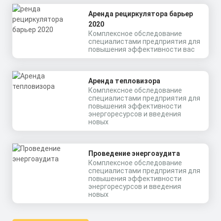
Аренда рециркулятора барьер
2020
Комплексное обследование
специалистами предприятия для
повышения эффективности вас
Аренда тепловизора
Комплексное обследование
специалистами предприятия для
повышения эффективности
энергоресурсов и введения
новых
Проведение энергоаудита
Комплексное обследование
специалистами предприятия для
повышения эффективности
энергоресурсов и введения
новых