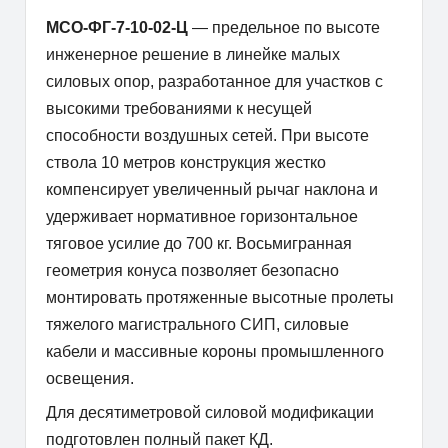
МСО-ФГ-7-10-02-Ц
— предельное по высоте
инженерное решение в линейке малых
силовых опор, разработанное для участков с
высокими требованиями к несущей
способности воздушных сетей. При высоте
ствола 10 метров конструкция жестко
компенсирует увеличенный рычаг наклона и
удерживает нормативное горизонтальное
тяговое усилие до 700 кг. Восьмигранная
геометрия конуса позволяет безопасно
монтировать протяженные высотные пролеты
тяжелого магистрального СИП, силовые
кабели и массивные короны промышленного
освещения.
Для десятиметровой силовой модификации
подготовлен полный пакет КД.