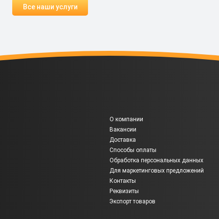
Все наши услуги
О компании
Вакансии
Доставка
Способы оплаты
Обработка персональных данных
Для маркетинговых предложений
Контакты
Реквизиты
Экспорт товаров