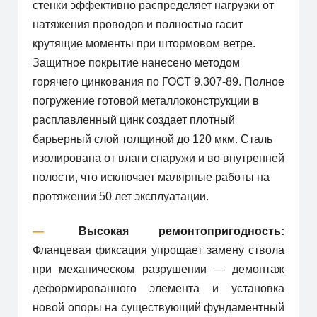
стенки эффективно распределяет нагрузки от
натяжения проводов и полностью гасит
крутящие моменты при штормовом ветре.
Защитное покрытие нанесено методом
горячего цинкования по ГОСТ 9.307-89. Полное
погружение готовой металлоконструкции в
расплавленный цинк создает плотный
барьерный слой толщиной до 120 мкм. Сталь
изолирована от влаги снаружи и во внутренней
полости, что исключает малярные работы на
протяжении 50 лет эксплуатации.
—
Высокая ремонтопригодность:
Фланцевая фиксация упрощает замену ствола
при механическом разрушении — демонтаж
деформированного элемента и установка
новой опоры на существующий фундаментный