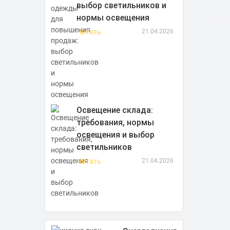
выбор светильников и
нормы освещения
Читать
21.04.2026
Освещение склада:
требования, нормы
освещения и выбор
светильников
Читать
21.04.2026