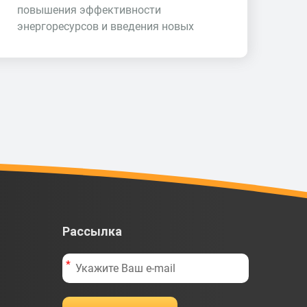
повышения эффективности
энергоресурсов и введения новых
Рассылка