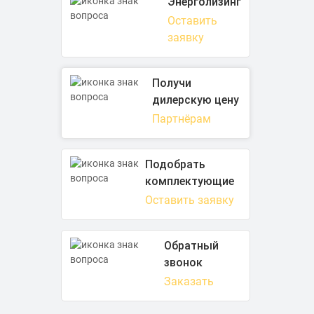
Энерголизинг
Оставить
заявку
Получи
дилерскую цену
Партнёрам
Подобрать
комплектующие
Оставить заявку
Обратный
звонок
Заказать