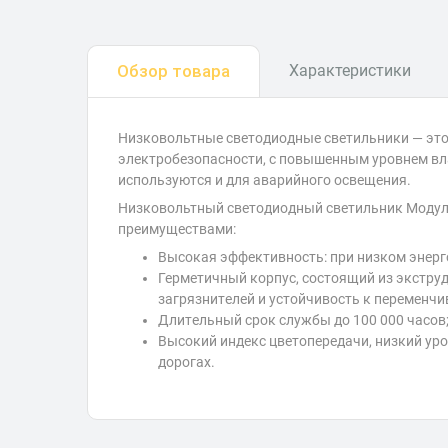
Обзор товара
Характеристики
Низковольтные светодиодные светильники — это
электробезопасности, с повышенным уровнем вл
используются и для аварийного освещения.
Низковольтный светодиодный светильник Модуль
преимуществами:
Высокая эффективность: при низком энерг
Герметичный корпус, состоящий из экстру
загрязнителей и устойчивость к переменч
Длительный срок службы до 100 000 часов
Высокий индекс цветопередачи, низкий уро
дорогах.