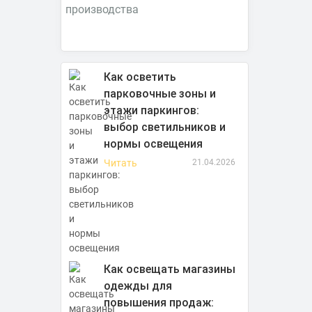
Как осветить
парковочные зоны и
этажи паркингов:
выбор светильников и
нормы освещения
Читать
21.04.2026
Как освещать магазины
одежды для
повышения продаж: