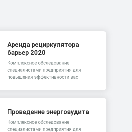
Аренда рециркулятора
барьер 2020
Комплексное обследование
специалистами предприятия для
повышения эффективности вас
Проведение энергоаудита
Комплексное обследование
специалистами предприятия для