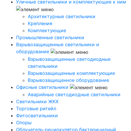
Уличные светильники и комплектующие к ним
Архитектурные светильники
Крепления
Комплектующие
Промышленные светильники
Взрывозащищенные светильники и
оборудование
Взрывозащищенные светодиодные
светильники
Взрывозащищенные комплектующие
Взрывозащищенное оборудование
Офисные светильники
Аварийные светодиодные светильники
Светильники ЖКХ
Торговые ритейл
Фитосветильники
Опоры
Облучатель-рециркулятор бактерицидный