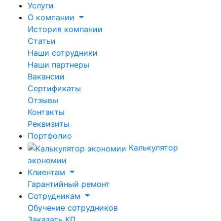
Услуги
О компании
История компании
Статьи
Наши сотрудники
Наши партнеры
Вакансии
Сертификаты
Отзывы
Контакты
Реквизиты
Портфолио
Калькулятор
экономии
Клиентам
Гарантийный ремонт
Сотрудникам
Обучение сотрудников
Заказать КП