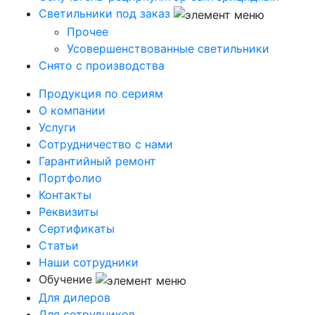
Светильники под заказ
Прочее
Усовершенствованные светильники
Снято с производства
Продукция по сериям
О компании
Услуги
Сотрудничество с нами
Гарантийный ремонт
Портфолио
Контакты
Реквизиты
Сертификаты
Статьи
Наши сотрудники
Обучение
Для дилеров
Для сотрудников