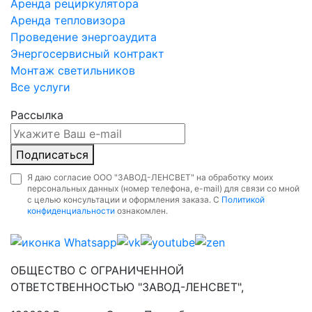
Аренда рециркулятора
Аренда тепловизора
Проведение энергоаудита
Энергосервисный контракт
Монтаж светильников
Все услуги
Рассылка
Подписаться
Я даю согласие ООО "ЗАВОД-ЛЕНСВЕТ" на обработку моих
персональных данных (номер телефона, e-mail) для связи со мной
с целью консультации и оформления заказа. С
Политикой
конфиденциальности
ознакомлен.
ОБЩЕСТВО С ОГРАНИЧЕННОЙ
ОТВЕТСТВЕННОСТЬЮ "ЗАВОД-ЛЕНСВЕТ",