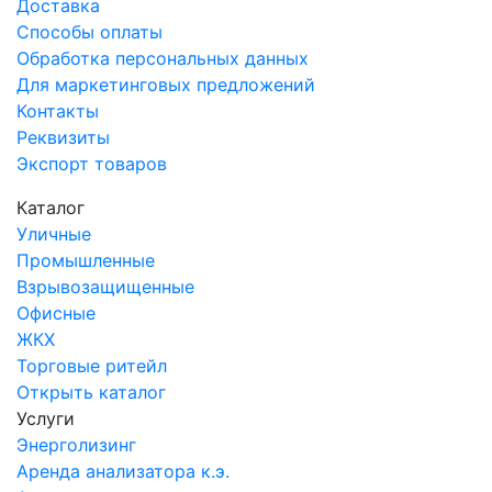
Доставка
Способы оплаты
Обработка персональных данных
Для маркетинговых предложений
Контакты
Реквизиты
Экспорт товаров
Каталог
Уличные
Промышленные
Взрывозащищенные
Офисные
ЖКХ
Торговые ритейл
Открыть каталог
Услуги
Энерголизинг
Аренда анализатора к.э.