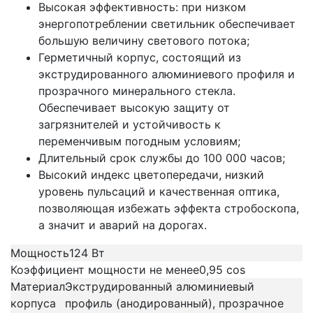
Высокая эффективность: при низком
энергопотреблении светильник обеспечивает
большую величину светового потока;
Герметичный корпус, состоящий из
экструдированного алюминиевого профиля и
прозрачного минерального стекла.
Обеспечивает высокую защиту от
загрязнителей и устойчивость к
переменчивым погодным условиям;
Длительный срок службы до 100 000 часов;
Высокий индекс цветопередачи, низкий
уровень пульсаций и качественная оптика,
позволяющая избежать эффекта стробоскопа,
а значит и аварий на дорогах.
Мощность
124 Вт
Коэффициент мощности не менее
0,95 cos
Материал
Экструдированный алюминиевый
корпуса
профиль (анодированный), прозрачное