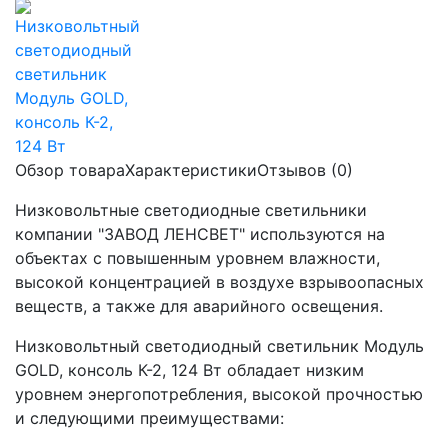
Обзор товара
Характеристики
Отзывов (0)
Низковольтные светодиодные светильники
компании "ЗАВОД ЛЕНСВЕТ" используются на
объектах с повышенным уровнем влажности,
высокой концентрацией в воздухе взрывоопасных
веществ, а также для аварийного освещения.
Низковольтный светодиодный светильник Модуль
GOLD, консоль К-2, 124 Вт обладает низким
уровнем энергопотребления, высокой прочностью
и следующими преимуществами: