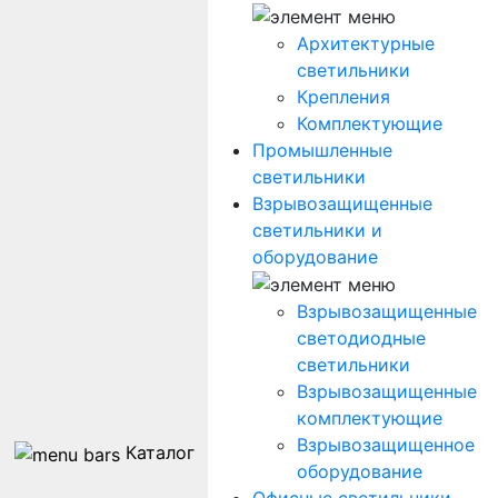
Архитектурные
светильники
Крепления
Комплектующие
Промышленные
светильники
Взрывозащищенные
светильники и
оборудование
Взрывозащищенные
светодиодные
светильники
Взрывозащищенные
комплектующие
Взрывозащищенное
Каталог
оборудование