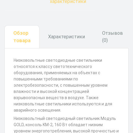
характеристики
Обзор
Отзывов
Характеристики
(0)
товара
Низковольтные светодиодные светильники
относятся к классу светотехнического
оборудования, применяемых на объектах с
повышенными требованиями по
электробезопасности, с повышенным уровнем
влажности и высокой концентрацией
взрывоопасных веществ в воздухе. Также
низковольтные светильники используются и для
аварийного освещения.
Низковольтный светодиодный светильник Модуль
GOLD, консоль KM-2, 160 Вт обладает низким
уровнем энергопотребления, высокой прочностью и