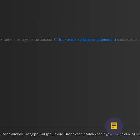
льтации и оформления заказа. С
Политикой конфиденциальности
ознакомлен.
 Российской Федерации (решение Тверского районного суда г. Москвы от 21.0