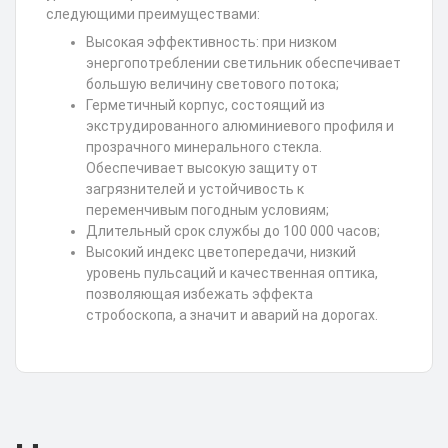
следующими преимуществами:
Высокая эффективность: при низком
энергопотреблении светильник обеспечивает
большую величину светового потока;
Герметичный корпус, состоящий из
экструдированного алюминиевого профиля и
прозрачного минерального стекла.
Обеспечивает высокую защиту от
загрязнителей и устойчивость к
переменчивым погодным условиям;
Длительный срок службы до 100 000 часов;
Высокий индекс цветопередачи, низкий
уровень пульсаций и качественная оптика,
позволяющая избежать эффекта
стробоскопа, а значит и аварий на дорогах.