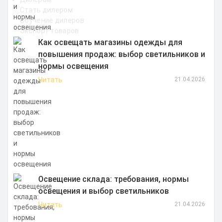
Стать дилером
Обучение дилеров
Экспорт товаров
Как освещать магазины одежды для
повышения продаж: выбор светильников и
нормы освещения
Читать
21.04.2026
Освещение склада: требования, нормы
освещения и выбор светильников
Читать
21.04.2026