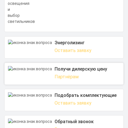
Энерголизинг
Оставить заявку
Получи дилерскую цену
Партнёрам
Подобрать комплектующие
Оставить заявку
Обратный звонок