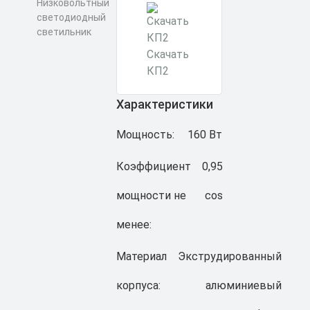
Скачать
КП2
Характеристики
Мощность:
160 Вт
Коэффициент
0,95
мощности не
cos
менее:
Материал
Экструдированный
корпуса:
алюминиевый