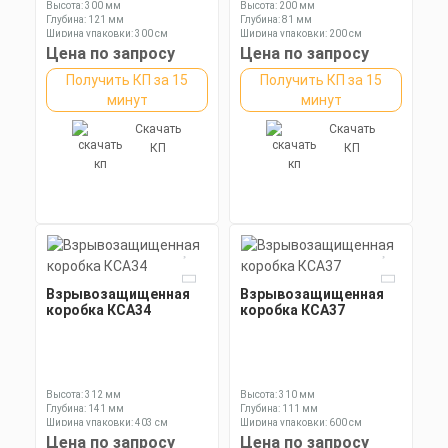
Высота: 300 мм
Высота: 200 мм
Глубина: 121 мм
Глубина: 81 мм
Ширина упаковки: 300 см
Ширина упаковки: 200 см
Цена по запросу
Цена по запросу
Получить КП за 15
Получить КП за 15
минут
минут
Скачать
Скачать
КП
КП
Взрывозащищенная
Взрывозащищенная
коробка КСА34
коробка КСА37
Высота: 312 мм
Высота: 310 мм
Глубина: 141 мм
Глубина: 111 мм
Ширина упаковки: 403 см
Ширина упаковки: 600 см
Цена по запросу
Цена по запросу