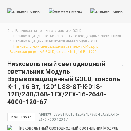
Взрывозащищенные светильники GOLD
Взрывозащищенные низковольтные светодиодные светильники
Взрывозащищенный низковольтный Модуль GOLD
Низковольтный светодиодный светильник Модуль
Взрывозащищенный GOLD, консоль К-1 , 16 Вт, 120°
Низковольтный светодиодный
светильник Модуль
Взрывозащищенный GOLD, консоль
К-1 , 16 Вт, 120° LSS-ST-K-018-
12В/24В/36В-1EX/2EX-16-2640-
4000-120-67
Артикул: LSS-ST-K-018-12В/24В/36В-1EX/2EX-16-
Код - 18632
2640-4000-120-67