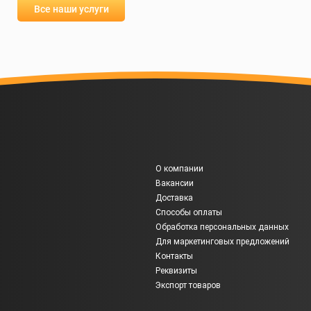
Все наши услуги
О компании
Вакансии
Доставка
Способы оплаты
Обработка персональных данных
Для маркетинговых предложений
Контакты
Реквизиты
Экспорт товаров