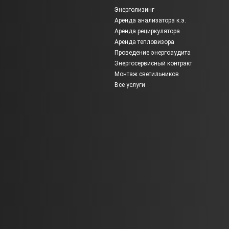
Энерголизинг
Аренда анализатора к.э.
Аренда рециркулятора
Аренда тепловизора
Проведение энергоаудита
Энергосервисный контракт
Монтаж светильников
Все услуги