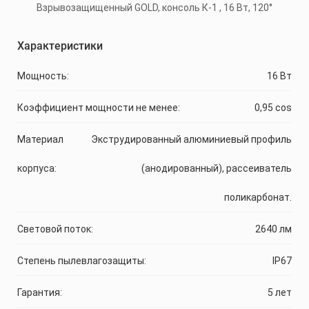
Характеристики
Мощность:
16 Вт
Коэффициент мощности не менее:
0,95 cos
Материал
Экструдированный алюминиевый профиль
корпуса:
(анодированный), рассеиватель
поликарбонат.
Световой поток:
2640 лм
Степень пылевлагозащиты:
IP67
Гарантия:
5 лет