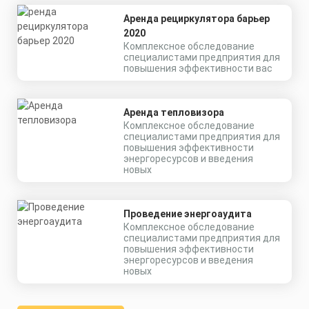
Аренда рециркулятора барьер
2020
Комплексное обследование
специалистами предприятия для
повышения эффективности вас
Аренда тепловизора
Комплексное обследование
специалистами предприятия для
повышения эффективности
энергоресурсов и введения
новых
Проведение энергоаудита
Комплексное обследование
специалистами предприятия для
повышения эффективности
энергоресурсов и введения
новых