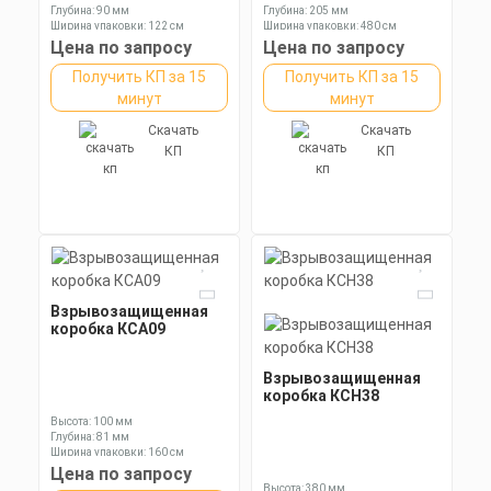
Глубина: 90 мм
Глубина: 205 мм
Ширина упаковки: 122 см
Ширина упаковки: 480 см
Цена по запросу
Цена по запросу
Получить КП за 15
Получить КП за 15
минут
минут
Скачать
Скачать
КП
КП
Взрывозащищенная
коробка КСА09
Взрывозащищенная
коробка КСН38
Высота: 100 мм
Глубина: 81 мм
Ширина упаковки: 160 см
Цена по запросу
Высота: 380 мм