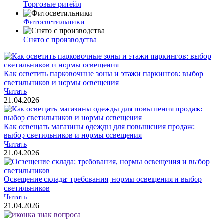
Торговые ритейл
Фитосветильники
Снято с производства
Как осветить парковочные зоны и этажи паркингов: выбор
светильников и нормы освещения
Читать
21.04.2026
Как освещать магазины одежды для повышения продаж:
выбор светильников и нормы освещения
Читать
21.04.2026
Освещение склада: требования, нормы освещения и выбор
светильников
Читать
21.04.2026