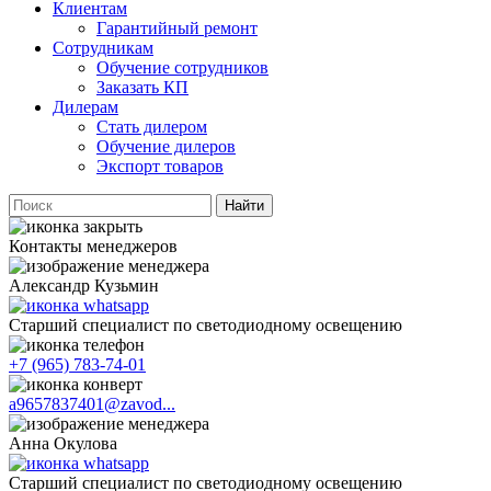
Клиентам
Гарантийный ремонт
Сотрудникам
Обучение сотрудников
Заказать КП
Дилерам
Стать дилером
Обучение дилеров
Экспорт товаров
Найти
Контакты менеджеров
Александр Кузьмин
Старший специалист по светодиодному освещению
+7 (965) 783-74-01
a9657837401@zavod...
Анна Окулова
Старший специалист по светодиодному освещению