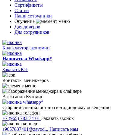
Сертификаты
Статьи
Наши сотрудники
Обучение
Для дилеров
Для сотрудников
Калькулятор экономии
Написать в Whatsapp*
Заказать КП
Контакты менеджеров
Александр Кузьмин
Старший специалист по светодиодному освещению
+7 (965) 783-74-01
Заказать звонок
a9657837401@zavod...
Написать нам