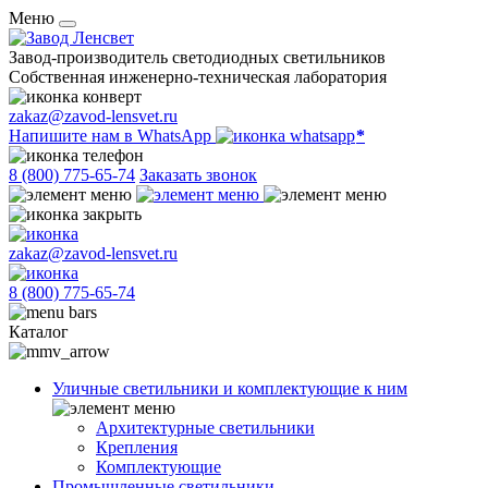
Меню
Завод-производитель светодиодных светильников
Собственная инженерно-техническая лаборатория
zakaz@zavod-lensvet.ru
Напишите нам в WhatsApp
8 (800) 775-65-74
Заказать звонок
zakaz@zavod-lensvet.ru
8 (800) 775-65-74
Каталог
Уличные светильники и комплектующие к ним
Архитектурные светильники
Крепления
Комплектующие
Промышленные светильники