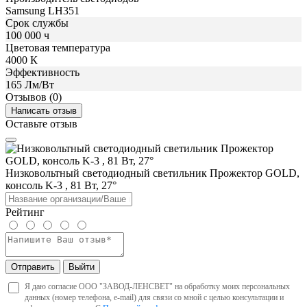
Samsung LH351
Срок службы
100 000 ч
Цветовая температура
4000 К
Эффективность
165 Лм/Вт
Отзывов (0)
Написать отзыв
Оставьте отзыв
Низковольтный светодиодный светильник Прожектор GOLD,
консоль K-3 , 81 Вт, 27°
Рейтинг
Отправить
Выйти
Я даю согласие ООО "ЗАВОД-ЛЕНСВЕТ" на обработку моих персональных
данных (номер телефона, e-mail) для связи со мной с целью консультации и