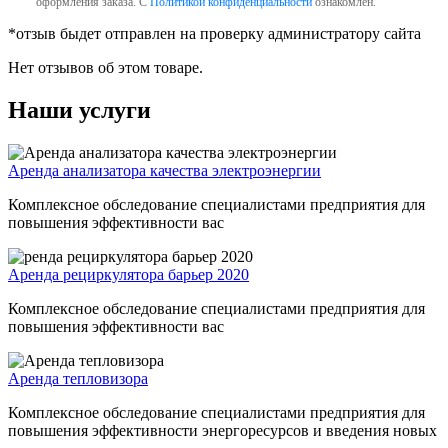
оформления заказа. С
Политикой конфиденциальности
ознакомлен.
*отзыв быдет отправлен на проверку администратору сайта
Нет отзывов об этом товаре.
Наши услуги
Аренда анализатора качества электроэнергии
Комплексное обследование специалистами предприятия для
повышения эффективности вас
Аренда рециркулятора барьер 2020
Комплексное обследование специалистами предприятия для
повышения эффективности вас
Аренда тепловизора
Комплексное обследование специалистами предприятия для
повышения эффективности энергоресурсов и введения новых