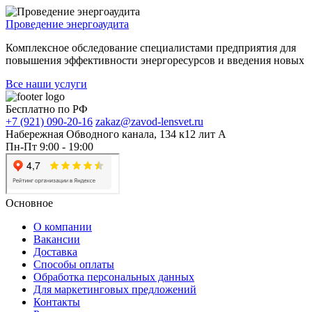
Проведение энергоаудита
Комплексное обследование специалистами предприятия для
повышения эффективности энергоресурсов и введения новых
Все наши услуги
Бесплатно по РФ
+7 (921) 090-20-16
zakaz@zavod-lensvet.ru
Набережная Обводного канала, 134 к12 лит А
Пн-Пт 9:00 - 19:00
Основное
О компании
Вакансии
Доставка
Способы оплаты
Обработка персональных данных
Для маркетинговых предложений
Контакты