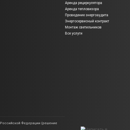
Аренда рециркулятора
Аренда тепловизора
Проведение энергоаудита
Энергосервисный контракт
Монтаж светильников
Все услуги
ии Российской Федерации (решение