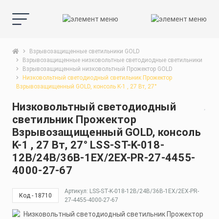
Взрывозащищенные светильники GOLD
Взрывозащищенные низковольтные светодиодные светильники
Взрывозащищенный низковольтный Прожектор GOLD
Низковольтный светодиодный светильник Прожектор
Взрывозащищенный GOLD, консоль K-1 , 27 Вт, 27°
Низковольтный светодиодный
светильник Прожектор
Взрывозащищенный GOLD, консоль
K-1 , 27 Вт, 27° LSS-ST-K-018-
12В/24В/36В-1EX/2EX-PR-27-4455-
4000-27-67
Артикул: LSS-ST-K-018-12В/24В/36В-1EX/2EX-PR-
Код - 18710
27-4455-4000-27-67