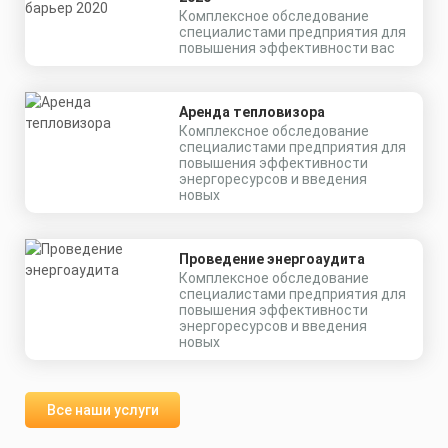
Комплексное обследование
специалистами предприятия для
повышения эффективности вас
Аренда тепловизора
Комплексное обследование
специалистами предприятия для
повышения эффективности
энергоресурсов и введения
новых
Проведение энергоаудита
Комплексное обследование
специалистами предприятия для
повышения эффективности
энергоресурсов и введения
новых
Все наши услуги