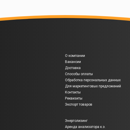
О компании
Вакансии
Доставка
Способы оплаты
Обработка персональных данных
Для маркетинговых предложений
Контакты
Реквизиты
Экспорт товаров
Энерголизинг
Аренда анализатора к.э.