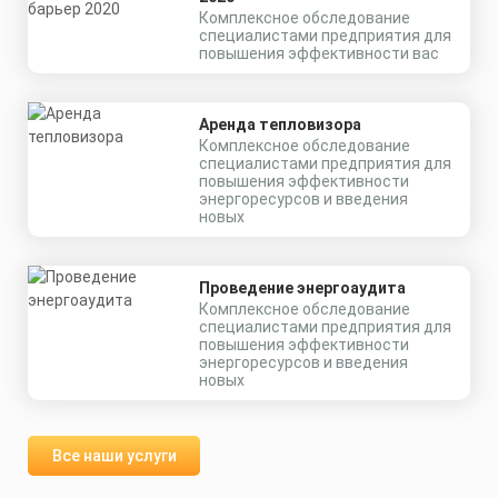
Комплексное обследование
специалистами предприятия для
повышения эффективности вас
Аренда тепловизора
Комплексное обследование
специалистами предприятия для
повышения эффективности
энергоресурсов и введения
новых
Проведение энергоаудита
Комплексное обследование
специалистами предприятия для
повышения эффективности
энергоресурсов и введения
новых
Все наши услуги