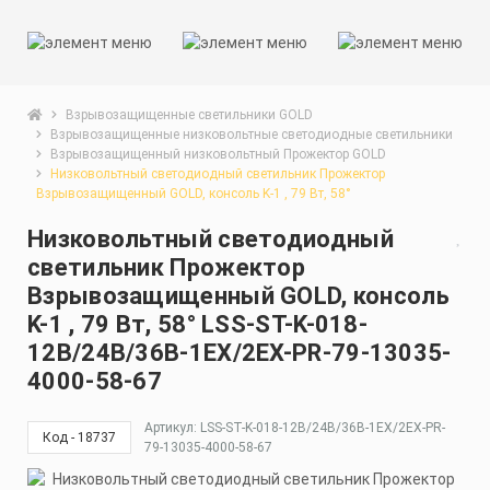
Взрывозащищенные светильники GOLD
Взрывозащищенные низковольтные светодиодные светильники
Взрывозащищенный низковольтный Прожектор GOLD
Низковольтный светодиодный светильник Прожектор
Взрывозащищенный GOLD, консоль K-1 , 79 Вт, 58°
Низковольтный светодиодный
светильник Прожектор
Взрывозащищенный GOLD, консоль
K-1 , 79 Вт, 58° LSS-ST-K-018-
12В/24В/36В-1EX/2EX-PR-79-13035-
4000-58-67
Артикул: LSS-ST-K-018-12В/24В/36В-1EX/2EX-PR-
Код - 18737
79-13035-4000-58-67