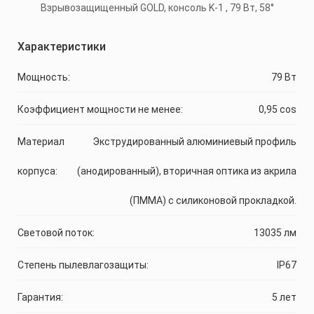
Характеристики
Мощность:
79 Вт
Коэффициент мощности не менее:
0,95 cos
Материал
Экструдированный алюминиевый профиль
корпуса:
(анодированный), вторичная оптика из акрила
(ПММА) с силиконовой прокладкой.
Световой поток:
13035 лм
Степень пылевлагозащиты:
IP67
Гарантия:
5 лет