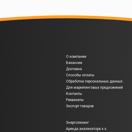
О компании
Вакансии
Доставка
Способы оплаты
Обработка персональных данных
Для маркетинговых предложений
Контакты
Реквизиты
Экспорт товаров
Энерголизинг
Аренда анализатора к.э.