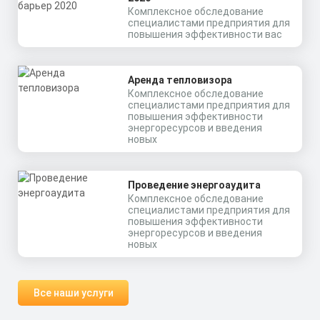
Комплексное обследование
специалистами предприятия для
повышения эффективности вас
Аренда тепловизора
Комплексное обследование
специалистами предприятия для
повышения эффективности
энергоресурсов и введения
новых
Проведение энергоаудита
Комплексное обследование
специалистами предприятия для
повышения эффективности
энергоресурсов и введения
новых
Все наши услуги