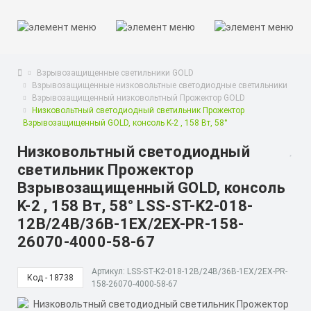
Взрывозащищенные светильники GOLD
Взрывозащищенные низковольтные светодиодные светильники
Взрывозащищенный низковольтный Прожектор GOLD
Низковольтный светодиодный светильник Прожектор
Взрывозащищенный GOLD, консоль K-2 , 158 Вт, 58°
Низковольтный светодиодный
светильник Прожектор
Взрывозащищенный GOLD, консоль
K-2 , 158 Вт, 58° LSS-ST-K2-018-
12В/24В/36В-1EX/2EX-PR-158-
26070-4000-58-67
Артикул: LSS-ST-K2-018-12В/24В/36В-1EX/2EX-PR-
Код - 18738
158-26070-4000-58-67