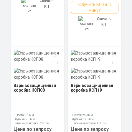
Скачать
Получить КП за 15
КП
минут
Скачать
КП
Взрывозащищенная
Взрывозащищенная
коробка КСП08
коробка КСП19
Высота: 75 мм
Высота: 250 мм
Глубина: 75 мм
Глубина: 120 мм
Ширина упаковки: 190 см
Ширина упаковки: 400 см
Цена по запросу
Цена по запросу