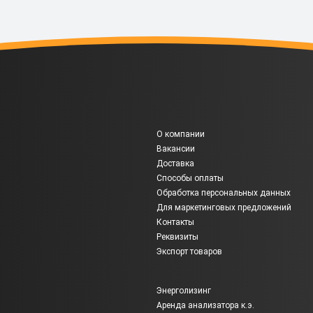
О компании
Вакансии
Доставка
Способы оплаты
Обработка персональных данных
Для маркетинговых предложений
Контакты
Реквизиты
Экспорт товаров
Энерголизинг
Аренда анализатора к.э.