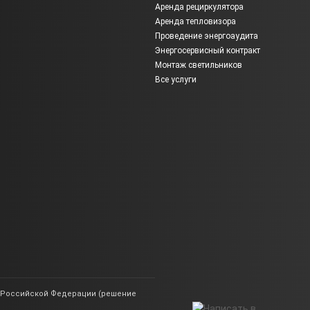
Аренда рециркулятора
Аренда тепловизора
Проведение энергоаудита
Энергосервисный контракт
Монтаж светильников
Все услуги
ии Российской Федерации (решение