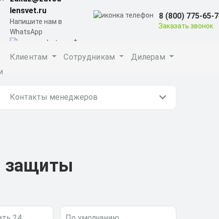
lensvet.ru
8 (800) 775-65-
Напишите нам в
Заказать звонок
WhatsApp
Клиентам
Сотрудникам
Дилерам
и
Контакты менеджеров
ь защиты