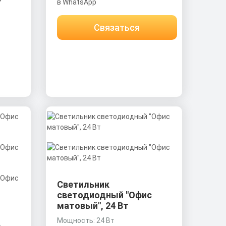
в WhatsApp
Связаться
Светильник
светодиодный "Офис
матовый", 24 Вт
Мощность: 24 Вт
с