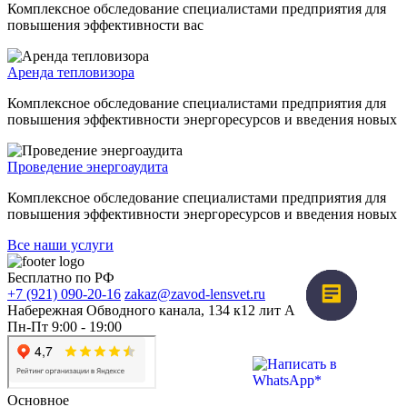
Комплексное обследование специалистами предприятия для
повышения эффективности вас
Аренда тепловизора
Комплексное обследование специалистами предприятия для
повышения эффективности энергоресурсов и введения новых
Проведение энергоаудита
Комплексное обследование специалистами предприятия для
повышения эффективности энергоресурсов и введения новых
Все наши услуги
Бесплатно по РФ
+7 (921) 090-20-16
zakaz@zavod-lensvet.ru
Набережная Обводного канала, 134 к12 лит А
Пн-Пт 9:00 - 19:00
Основное