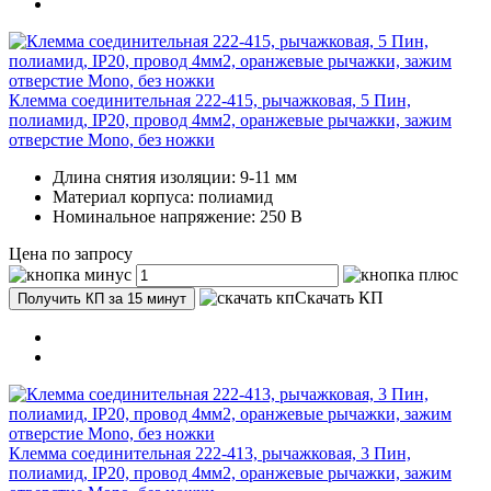
Клемма соединительная 222-415, рычажковая, 5 Пин,
полиамид, IP20, провод 4мм2, оранжевые рычажки, зажим
отверстие Mono, без ножки
Длина снятия изоляции: 9-11 мм
Материал корпуса: полиамид
Номинальное напряжение: 250 В
Цена по запросу
Скачать КП
Получить КП за 15 минут
Клемма соединительная 222-413, рычажковая, 3 Пин,
полиамид, IP20, провод 4мм2, оранжевые рычажки, зажим