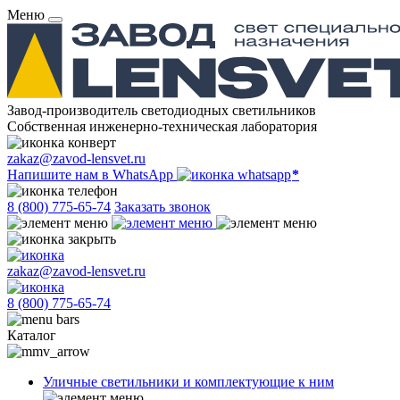
Меню
Завод-производитель светодиодных светильников
Собственная инженерно-техническая лаборатория
zakaz@zavod-lensvet.ru
Напишите нам в WhatsApp
8 (800) 775-65-74
Заказать звонок
zakaz@zavod-lensvet.ru
8 (800) 775-65-74
Каталог
Уличные светильники и комплектующие к ним