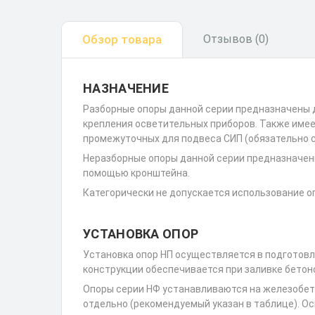
Обзор товара
Отзывов (0)
НАЗНАЧЕНИЕ
Разборные опоры данной серии предназначены 
крепления осветительных приборов. Также име
промежуточных для подвеса СИП (обязательно с
Неразборные опоры данной серии предназначен
помощью кронштейна.
Категорически не допускается использование оп
УСТАНОВКА ОПОР
Установка опор НП осуществляется в подготовл
конструкции обеспечивается при заливке бетоно
Опоры серии НФ устанавливаются на железобет
отдельно (рекомендуемый указан в таблице). О