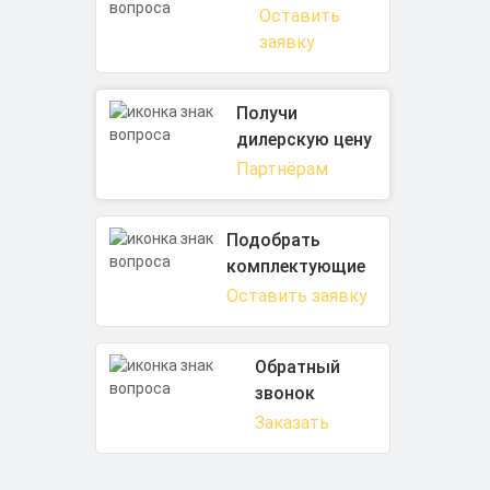
Оставить
заявку
Получи
дилерскую цену
Партнёрам
Подобрать
комплектующие
Оставить заявку
Обратный
звонок
Заказать