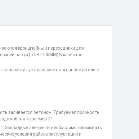
иваются кронштейны и переходники для
ерхней части (с DB=100MM) В качестве
 опоры могут устанавливаться напрямую или с
асть заливается бетоном. Требуемая прочность
ода кабеля на размер D1.
нт. Закладные элементы необходимо заказывать
ческих условий района эксплуатации и