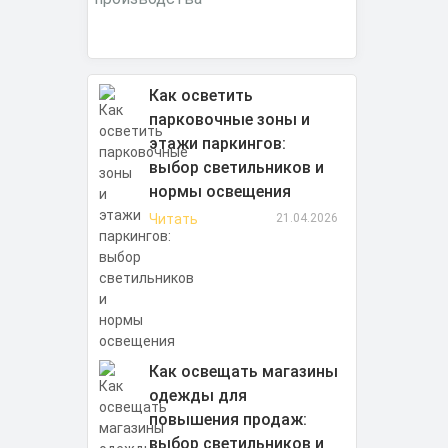
Как осветить
парковочные зоны и
этажи паркингов:
выбор светильников и
нормы освещения
Читать
21.04.2026
Как освещать магазины
одежды для
повышения продаж:
выбор светильников и