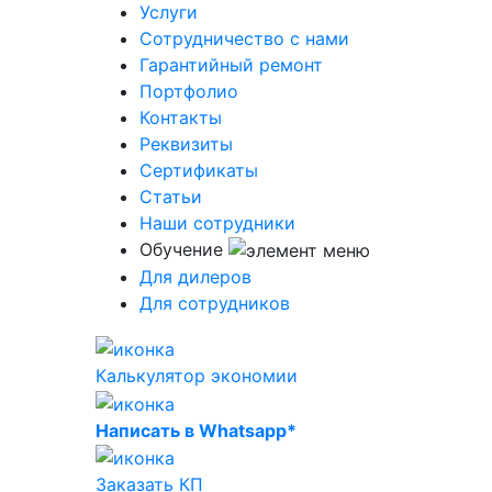
Услуги
Сотрудничество с нами
Гарантийный ремонт
Портфолио
Контакты
Реквизиты
Сертификаты
Статьи
Наши сотрудники
Обучение
Для дилеров
Для сотрудников
Калькулятор экономии
Написать в Whatsapp*
Заказать КП