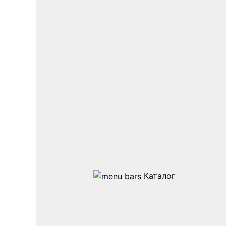
Каталог