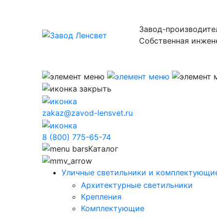
Завод-производите
Собственная инжен
zakaz@zavod-lensvet.ru
8 (800) 775-65-74
Каталог
Уличные светильники и комплектующие
Архитектурные светильники
Крепления
Комплектующие