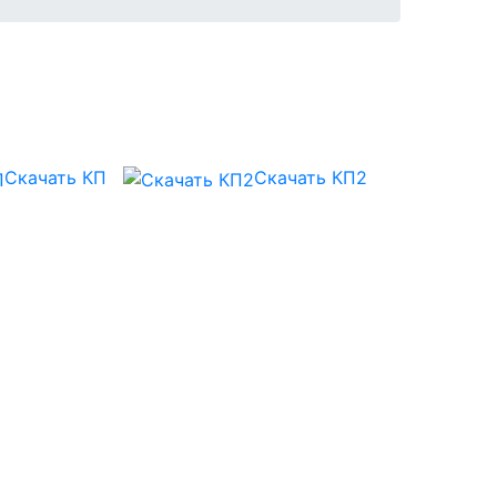
Скачать КП
Скачать КП2