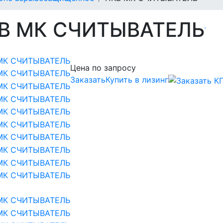
В МК СЧИТЫВАТЕЛЬ
Цена по запросу
Заказать
Купить в лизинг