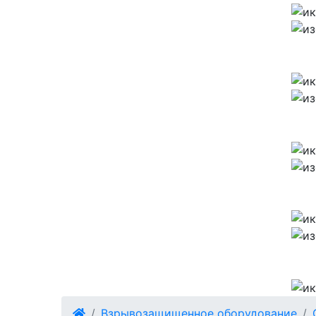
Взрывозащищенное оборудование