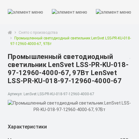
Снято с производства
Промышленный светодиодный светильник LenSvet LSS-PR-KU-018-
97-12960-4000-67, 97Вт
Промышленный светодиодный
светильник LenSvet LSS-PR-KU-018-
97-12960-4000-67, 97Вт LenSvet
LSS-PR-KU-018-97-12960-4000-67
Артикул: LenSvet LSS-PR-KU-018-97-12960-4000-67
Характеристики