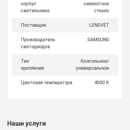
корпус
силикатное
светильника
стекло
Поставщик
LENSVET
Производитель
SAMSUNG
светодиодов
Тип
Консольное/
крепления
универсальное
Цветовая температура
4000 К
Наши услуги