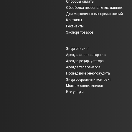
Способы оплаты
Обработка персональных данных
Для маркетинговых предложений
Контакты
Реквизиты
Экспорт товаров
Энерголизинг
Аренда анализатора к.э.
Аренда рециркулятора
Аренда тепловизора
Проведение энергоаудита
Энергосервисный контракт
Монтаж светильников
Все услуги