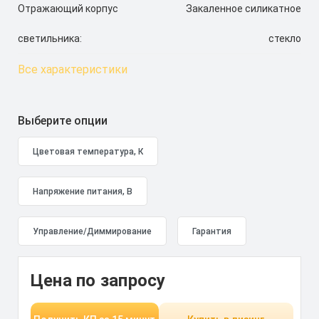
Отражающий корпус
Закаленное силикатное
светильника:
стекло
Все характеристики
Выберите опции
Цена по запросу