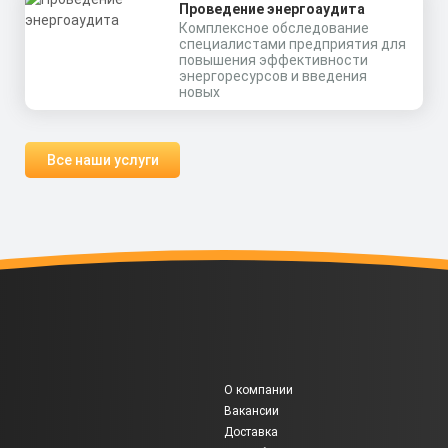
Проведение энергоаудита
Комплексное обследование
специалистами предприятия для
повышения эффективности
энергоресурсов и введения
новых
Все наши услуги
О компании
Вакансии
Доставка