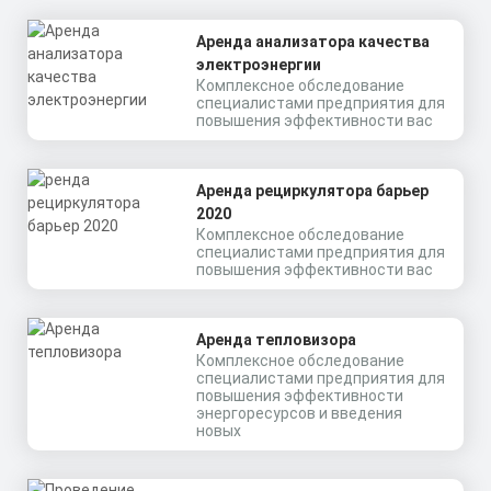
Аренда анализатора качества
электроэнергии
Комплексное обследование
специалистами предприятия для
повышения эффективности вас
Аренда рециркулятора барьер
2020
Комплексное обследование
специалистами предприятия для
повышения эффективности вас
Аренда тепловизора
Комплексное обследование
специалистами предприятия для
повышения эффективности
энергоресурсов и введения
новых