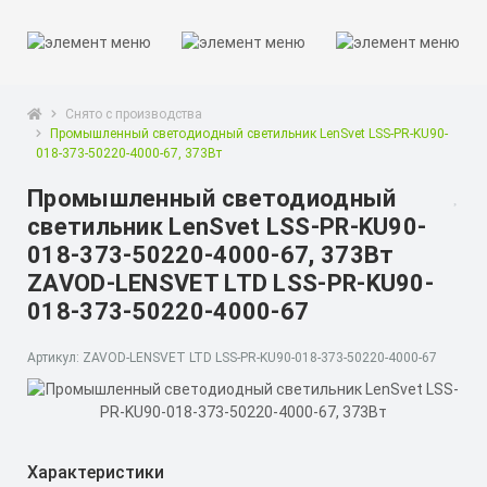
Снято с производства
Промышленный светодиодный светильник LenSvet LSS-PR-KU90-
018-373-50220-4000-67, 373Вт
Промышленный светодиодный
светильник LenSvet LSS-PR-KU90-
018-373-50220-4000-67, 373Вт
ZAVOD-LENSVET LTD LSS-PR-KU90-
018-373-50220-4000-67
Артикул: ZAVOD-LENSVET LTD LSS-PR-KU90-018-373-50220-4000-67
Характеристики