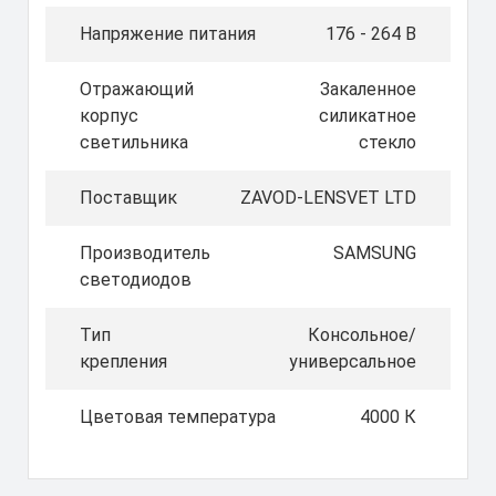
Напряжение питания
176 - 264 В
Отражающий
Закаленное
корпус
силикатное
светильника
стекло
Поставщик
ZAVOD-LENSVET LTD
Производитель
SAMSUNG
светодиодов
Тип
Консольное/
крепления
универсальное
Цветовая температура
4000 К