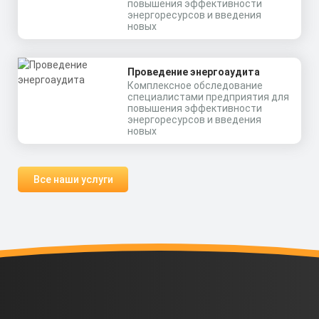
повышения эффективности
энергоресурсов и введения
новых
Проведение энергоаудита
Комплексное обследование
специалистами предприятия для
повышения эффективности
энергоресурсов и введения
новых
Все наши услуги