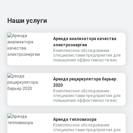
Наши услуги
Аренда анализатора качества
электроэнергии
Комплексное обследование
специалистами предприятия для
повышения эффективности вас
Аренда рециркулятора барьер
2020
Комплексное обследование
специалистами предприятия для
повышения эффективности вас
Аренда тепловизора
Комплексное обследование
специалистами предприятия для