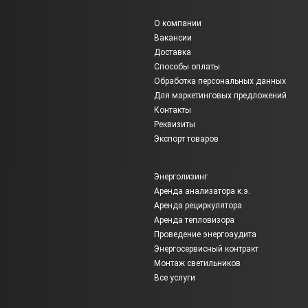
О компании
Вакансии
Доставка
Способы оплаты
Обработка персональных данных
Для маркетинговых предложений
Контакты
Реквизиты
Экспорт товаров
Энерголизинг
Аренда анализатора к.э.
Аренда рециркулятора
Аренда тепловизора
Проведение энергоаудита
Энергосервисный контракт
Монтаж светильников
Все услуги