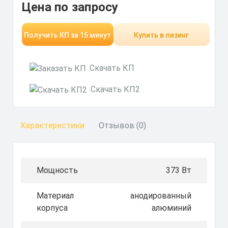
Цена по запросу
Получить КП за 15 минут
Купить в лизинг
Скачать КП
Скачать КП2
Характеристики
Отзывов (0)
Мощность
373 Вт
Материал
анодированный
корпуса
алюминий