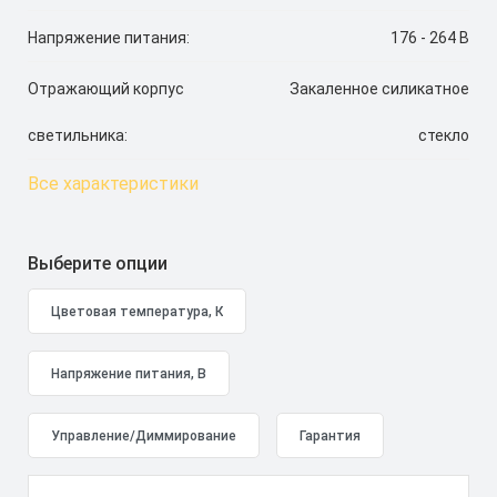
Напряжение питания:
176 - 264 В
Отражающий корпус
Закаленное силикатное
светильника:
стекло
Все характеристики
Выберите опции