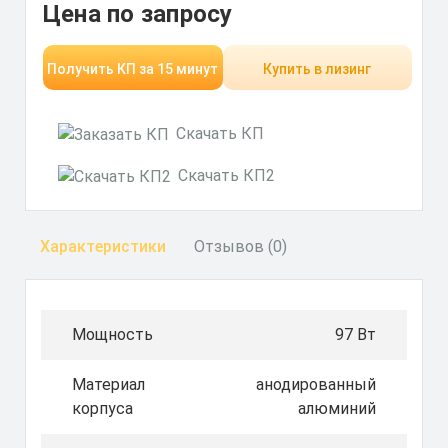
Цена по запросу
Получить КП за 15 минут
Купить в лизинг
Скачать КП
Скачать КП2
Характеристики
Отзывов (0)
Мощность
97 Вт
Материал
анодированный
корпуса
алюминий