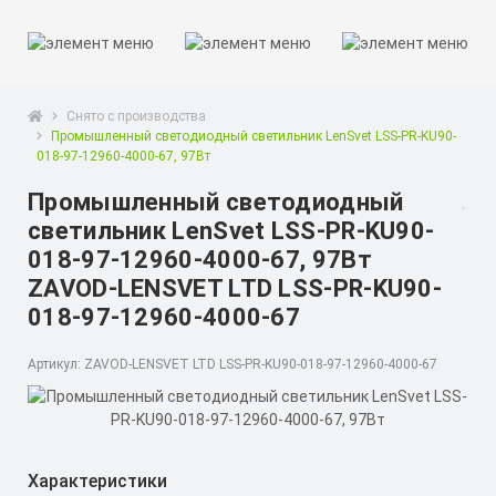
Снято с производства
Промышленный светодиодный светильник LenSvet LSS-PR-KU90-
018-97-12960-4000-67, 97Вт
Промышленный светодиодный
светильник LenSvet LSS-PR-KU90-
018-97-12960-4000-67, 97Вт
ZAVOD-LENSVET LTD LSS-PR-KU90-
018-97-12960-4000-67
Артикул: ZAVOD-LENSVET LTD LSS-PR-KU90-018-97-12960-4000-67
Характеристики