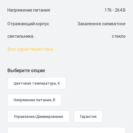
Напряжение питания:
176 - 264 В
Отражающий корпус
Закаленное силикатное
светильника:
стекло
Все характеристики
Выберите опции