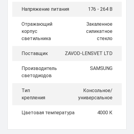
Напряжение питания
176 - 264 В
Отражающий
Закаленное
корпус
силикатное
светильника
стекло
Поставщик
ZAVOD-LENSVET LTD
Производитель
SAMSUNG
светодиодов
Тип
Консольное/
крепления
универсальное
Цветовая температура
4000 К