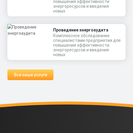
повышения эффективности
энергоресурсов и введения
новых
Проведение энергоаудита
Комплексное обследование
специалистами предприятия для
повышения эффективности
энергоресурсов и введения
новых
Все наши услуги