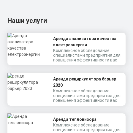
Наши услуги
Аренда анализатора качества
электроэнергии
Комплексное обследование
специалистами предприятия для
повышения эффективности вас
Аренда рециркулятора барьер
2020
Комплексное обследование
специалистами предприятия для
повышения эффективности вас
Аренда тепловизора
Комплексное обследование
специалистами предприятия для