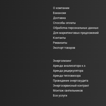
О компании
Вакансии
Доставка
Способы оплаты
Обработка персональных данных
Для маркетинговых предложений
Контакты
Реквизиты
Экспорт товаров
Энерголизинг
Аренда анализатора к.э.
Аренда рециркулятора
Аренда тепловизора
Проведение энергоаудита
Энергосервисный контракт
Монтаж светильников
Все услуги