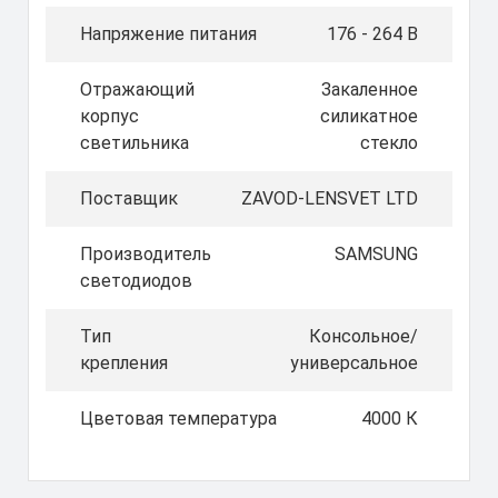
Напряжение питания
176 - 264 В
Отражающий
Закаленное
корпус
силикатное
светильника
стекло
Поставщик
ZAVOD-LENSVET LTD
Производитель
SAMSUNG
светодиодов
Тип
Консольное/
крепления
универсальное
Цветовая температура
4000 К