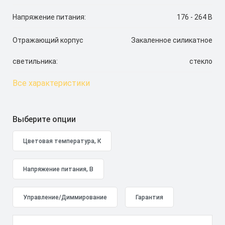
Напряжение питания:
176 - 264 В
Отражающий корпус
Закаленное силикатное
светильника:
стекло
Все характеристики
Выберите опции