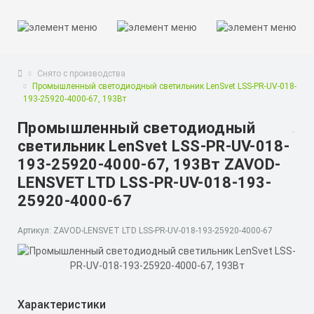
Снято с производства
Промышленный светодиодный светильник LenSvet LSS-PR-UV-018-
193-25920-4000-67, 193Вт
Промышленный светодиодный
светильник LenSvet LSS-PR-UV-018-
193-25920-4000-67, 193Вт ZAVOD-
LENSVET LTD LSS-PR-UV-018-193-
25920-4000-67
Артикул: ZAVOD-LENSVET LTD LSS-PR-UV-018-193-25920-4000-67
Характеристики