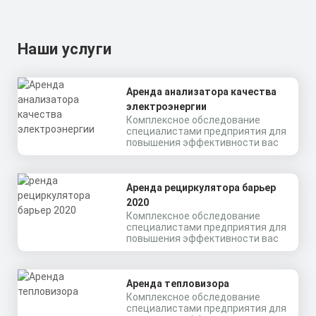
Наши услуги
Аренда анализатора качества
электроэнергии
Комплексное обследование
специалистами предприятия для
повышения эффективности вас
Аренда рециркулятора барьер
2020
Комплексное обследование
специалистами предприятия для
повышения эффективности вас
Аренда тепловизора
Комплексное обследование
специалистами предприятия для