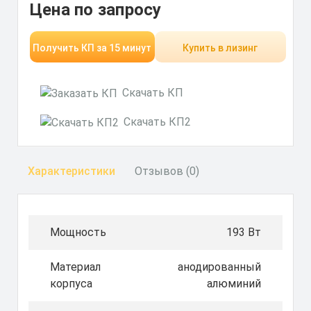
Цена по запросу
Получить КП за 15 минут
Купить в лизинг
Скачать КП
Скачать КП2
Характеристики
Отзывов (0)
Мощность
193 Вт
Материал
анодированный
корпуса
алюминий