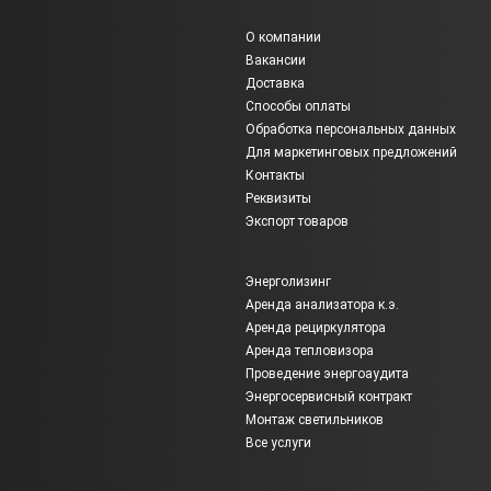
О компании
Вакансии
Доставка
Способы оплаты
Обработка персональных данных
Для маркетинговых предложений
Контакты
Реквизиты
Экспорт товаров
Энерголизинг
Аренда анализатора к.э.
Аренда рециркулятора
Аренда тепловизора
Проведение энергоаудита
Энергосервисный контракт
Монтаж светильников
Все услуги