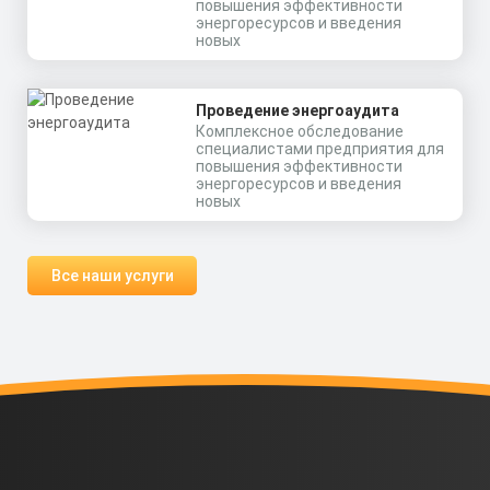
повышения эффективности
энергоресурсов и введения
новых
Проведение энергоаудита
Комплексное обследование
специалистами предприятия для
повышения эффективности
энергоресурсов и введения
новых
Все наши услуги