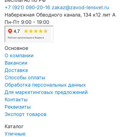
Бесплатно по РФ
+7 (921) 090-20-16
zakaz@zavod-lensvet.ru
Набережная Обводного канала, 134 к12 лит А
Пн-Пт 9:00 - 19:00
Основное
О компании
Вакансии
Доставка
Способы оплаты
Обработка персональных данных
Для маркетинговых предложений
Контакты
Реквизиты
Экспорт товаров
Каталог
Уличные