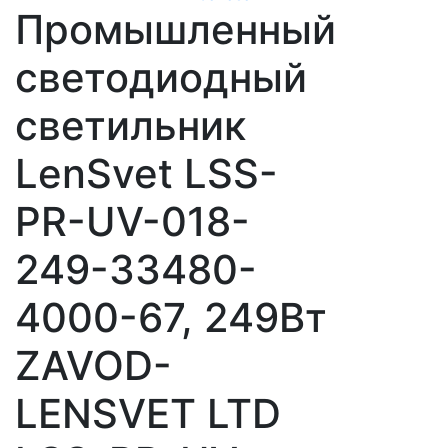
Промышленный
светодиодный
светильник
LenSvet LSS-
PR-UV-018-
249-33480-
4000-67, 249Вт
ZAVOD-
LENSVET LTD