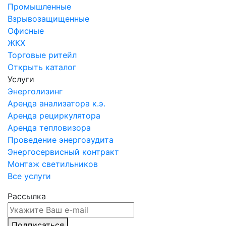
Промышленные
Взрывозащищенные
Офисные
ЖКХ
Торговые ритейл
Открыть каталог
Услуги
Энерголизинг
Аренда анализатора к.э.
Аренда рециркулятора
Аренда тепловизора
Проведение энергоаудита
Энергосервисный контракт
Монтаж светильников
Все услуги
Рассылка
Подписаться