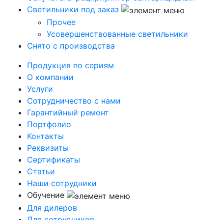
Светильники под заказ
Прочее
Усовершенствованные светильники
Снято с производства
Продукция по сериям
О компании
Услуги
Сотрудничество с нами
Гарантийный ремонт
Портфолио
Контакты
Реквизиты
Сертификаты
Статьи
Наши сотрудники
Обучение
Для дилеров
Для сотрудников