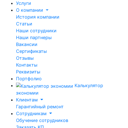
Услуги
О компании
История компании
Статьи
Наши сотрудники
Наши партнеры
Вакансии
Сертификаты
Отзывы
Контакты
Реквизиты
Портфолио
Калькулятор
экономии
Клиентам
Гарантийный ремонт
Сотрудникам
Обучение сотрудников
Заказать КП