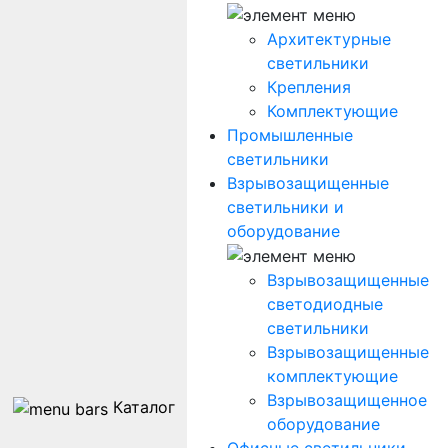
Архитектурные
светильники
Крепления
Комплектующие
Промышленные
светильники
Взрывозащищенные
светильники и
оборудование
Взрывозащищенные
светодиодные
светильники
Взрывозащищенные
комплектующие
Взрывозащищенное
Каталог
оборудование