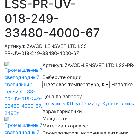
LSS-PR-UV-
018-249-
33480-4000-67
Артикул: ZAVOD-LENSVET LTD LSS-
PR-UV-018-249-33480-4000-67
Артикул: ZAVOD-LENSVET LTD LSS-PR
Выберите опции
Цена по запросу
Получить КП за 15 минут
Купить в лиз
Характеристики
Мощность:
Материал корпуса:
Производитель источника питания: