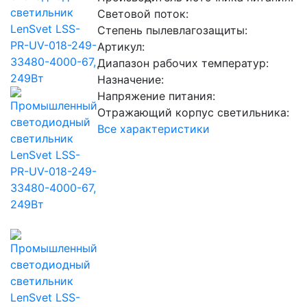
Световой поток:
Степень пылевлагозащиты:
Артикул:
Диапазон рабочих температур:
Назначение:
Напряжение питания:
Отражающий корпус светильника:
Все характеристики