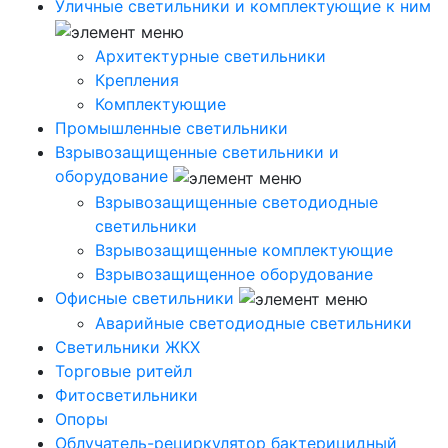
Уличные светильники и комплектующие к ним
Архитектурные светильники
Крепления
Комплектующие
Промышленные светильники
Взрывозащищенные светильники и
оборудование
Взрывозащищенные светодиодные
светильники
Взрывозащищенные комплектующие
Взрывозащищенное оборудование
Офисные светильники
Аварийные светодиодные светильники
Светильники ЖКХ
Торговые ритейл
Фитосветильники
Опоры
Облучатель-рециркулятор бактерицидный