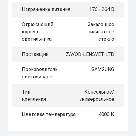
Напряжение питания
176 - 264 В
Отражающий
Закаленное
корпус
силикатное
светильника
стекло
Поставщик
ZAVOD-LENSVET LTD
Производитель
SAMSUNG
светодиодов
Тип
Консольное/
крепления
универсальное
Цветовая температура
4000 К