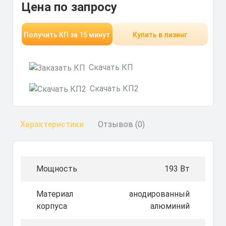
Цена по запросу
Получить КП за 15 минут
Купить в лизинг
Скачать КП
Скачать КП2
Характеристики
Отзывов (0)
Мощность
193 Вт
Материал
анодированный
корпуса
алюминий