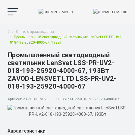
Снято с производства
Промышленный светодиодный светильник LenSvet LSS-PR-UV2-
018-193-25920-4000-67, 193Вт
Промышленный светодиодный
светильник LenSvet LSS-PR-UV2-
018-193-25920-4000-67, 193Вт
ZAVOD-LENSVET LTD LSS-PR-UV2-
018-193-25920-4000-67
Артикул: ZAVOD-LENSVET LTD LSS-PR-UV2-018-193-25920-4000-67
Характеристики