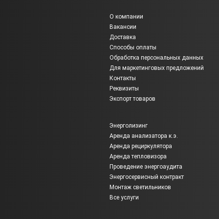
О компании
Вакансии
Доставка
Способы оплаты
Обработка персональных данных
Для маркетинговых предложений
Контакты
Реквизиты
Экспорт товаров
Энерголизинг
Аренда анализатора к.э.
Аренда рециркулятора
Аренда тепловизора
Проведение энергоаудита
Энергосервисный контракт
Монтаж светильников
Все услуги