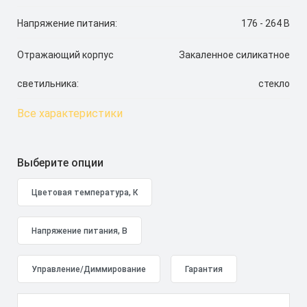
Напряжение питания:
176 - 264 В
Отражающий корпус
Закаленное силикатное
светильника:
стекло
Все характеристики
Выберите опции