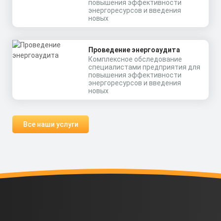
повышения эффективности
энергоресурсов и введения
новых
Проведение энергоаудита
Комплексное обследование
специалистами предприятия для
повышения эффективности
энергоресурсов и введения
новых
Все наши услуги