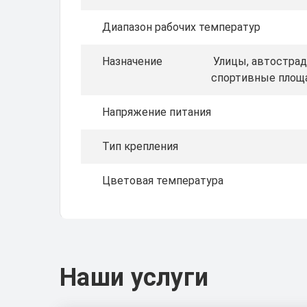
Диапазон рабочих температур
Назначение
Улицы, автостра
спортивные площа
Напряжение питания
Тип крепления
Цветовая температура
Наши услуги