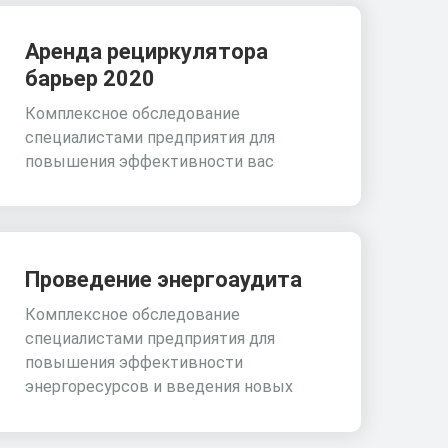
Аренда рециркулятора
барьер 2020
Комплексное обследование
специалистами предприятия для
повышения эффективности вас
Проведение энергоаудита
Комплексное обследование
специалистами предприятия для
повышения эффективности
энергоресурсов и введения новых