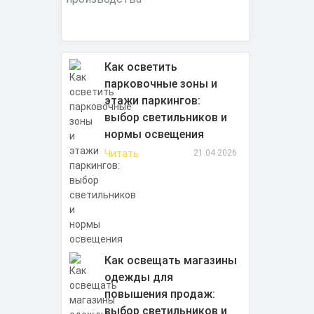
Как осветить
парковочные зоны и
этажи паркингов:
выбор светильников и
нормы освещения
Читать
21.04.2026
Как освещать магазины
одежды для
повышения продаж:
выбор светильников и