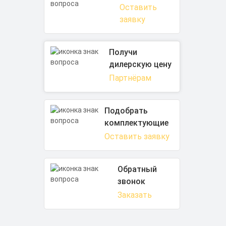
Оставить
заявку
Получи
дилерскую цену
Партнёрам
Подобрать
комплектующие
Оставить заявку
Обратный
звонок
Заказать