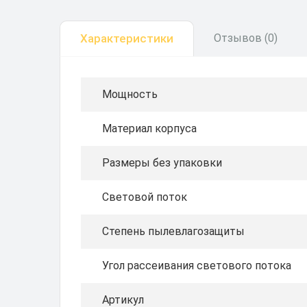
Характеристики
Отзывов (0)
Мощность
Материал корпуса
Размеры без упаковки
Световой поток
Степень пылевлагозащиты
Угол рассеивания светового потока
Артикул