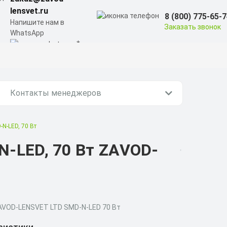
lensvet.ru
8 (800) 775-65-
Напишите нам в
Заказать звонок
WhatsApp
Контакты менеджеров
N-LED, 70 Вт
-LED, 70 Вт ZAVOD-
ZAVOD-LENSVET LTD SMD-N-LED 70 Вт