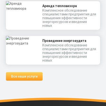
Аренда тепловизора
Комплексное обследование
специалистами предприятия для
повышения эффективности
энергоресурсов и введения
новых
Проведение энергоаудита
Комплексное обследование
специалистами предприятия для
повышения эффективности
энергоресурсов и введения
новых
Все наши услуги