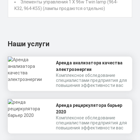
Элементы управления 1 X 96w Twin lamp (964-
K32, 964-K55) (лампы продаются отдельно)
Наши услуги
Аренда анализатора качества
электроэнергии
Комплексное обследование
специалистами предприятия для
повышения эффективности вас
Аренда рециркулятора барьер
2020
Комплексное обследование
специалистами предприятия для
повышения эффективности вас