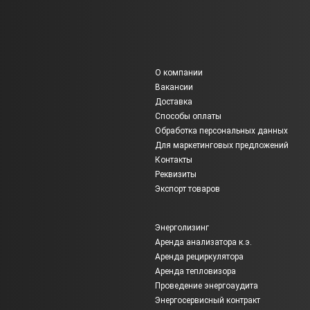
О компании
Вакансии
Доставка
Способы оплаты
Обработка персональных данных
Для маркетинговых предложений
Контакты
Реквизиты
Экспорт товаров
Энерголизинг
Аренда анализатора к.э.
Аренда рециркулятора
Аренда тепловизора
Проведение энергоаудита
Энергосервисный контракт