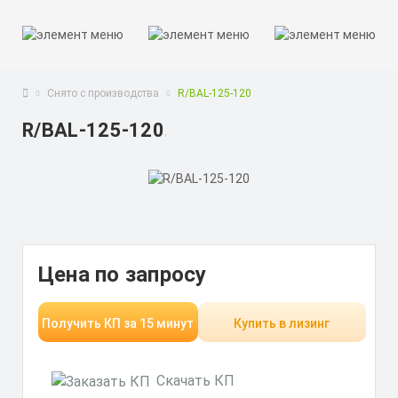
Снято с производства
R/BAL-125-120
R/BAL-125-120
Цена по запросу
Получить КП за 15 минут
Купить в лизинг
Скачать КП