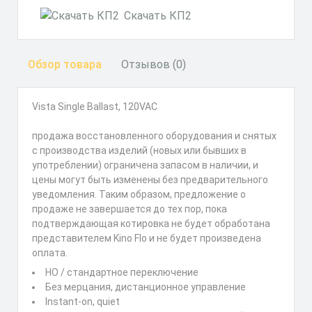
Скачать КП2
Обзор товара
Отзывов (0)
Vista Single Ballast, 120VAC
продажа восстановленного оборудования и снятых
с производства изделий (новых или бывших в
употреблении) ограничена запасом в наличии, и
цены могут быть изменены без предварительного
уведомления. Таким образом, предложение о
продаже не завершается до тех пор, пока
подтверждающая котировка не будет обработана
представителем Kino Flo и не будет произведена
оплата.
HO / стандартное переключение
Без мерцания, дистанционное управление
Instant-on, quiet