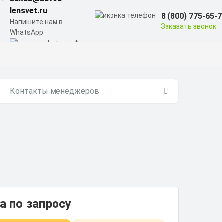
lensvet.ru
8 (800) 775-65-
Напишите нам в
Заказать звонок
WhatsApp
Контакты менеджеров
а по запросу