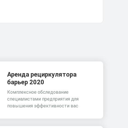
Аренда рециркулятора
барьер 2020
Комплексное обследование
специалистами предприятия для
повышения эффективности вас