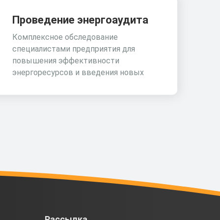
Проведение энергоаудита
Комплексное обследование
специалистами предприятия для
повышения эффективности
энергоресурсов и введения новых
Рассылка