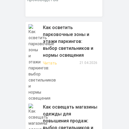
Как осветить
парковочные зоны и
этажи паркингов:
выбор светильников и
нормы освещения
Читать
21.04.2026
Как освещать магазины
одежды для
повышения продаж:
выбор светильников и