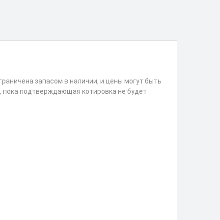
раничена запасом в наличии, и цены могут быть
р, пока подтверждающая котировка не будет