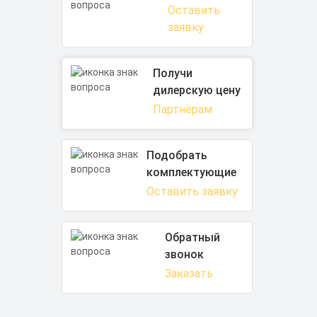
Оставить
заявку
Получи
дилерскую цену
Партнёрам
Подобрать
комплектующие
Оставить заявку
Обратный
звонок
Заказать