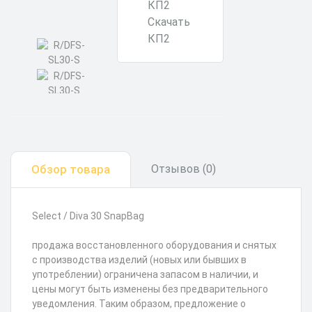
Скачать
КП2
Обзор товара
Отзывов (0)
Select / Diva 30 SnapBag
продажа восстановленного оборудования и снятых
с производства изделий (новых или бывших в
употреблении) ограничена запасом в наличии, и
цены могут быть изменены без предварительного
уведомления. Таким образом, предложение о