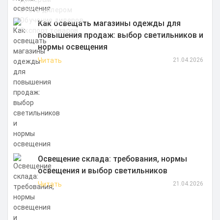
Стать дилером
Обучение дилеров
Как освещать магазины одежды для
Экспорт товаров
повышения продаж: выбор светильников и
нормы освещения
Читать
21.04.2026
Освещение склада: требования, нормы
освещения и выбор светильников
Читать
21.04.2026