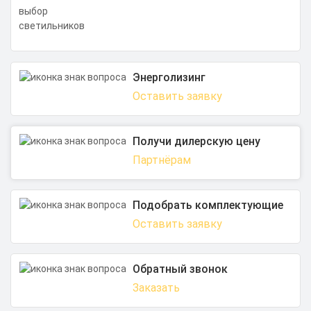
Энерголизинг
Оставить заявку
Получи дилерскую цену
Партнёрам
Подобрать комплектующие
Оставить заявку
Обратный звонок
Заказать