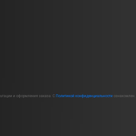
льтации и оформления заказа. С
Политикой конфиденциальности
ознакомлен.